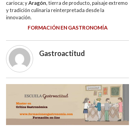
carioca; y
Aragón
, tierra de producto, paisaje extremo
y tradición culinaria reinterpretada desde la
innovación.
FORMACIÓN EN GASTRONOMÍA
Gastroactitud