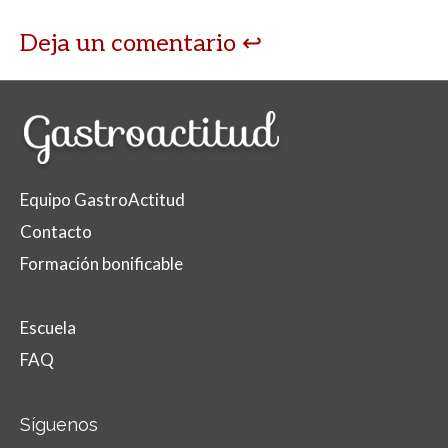
Deja un comentario
Equipo GastroActitud
Contacto
Formación bonificable
Escuela
FAQ
Síguenos