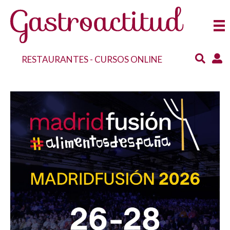
RESTAURANTES
-
CURSOS ONLINE