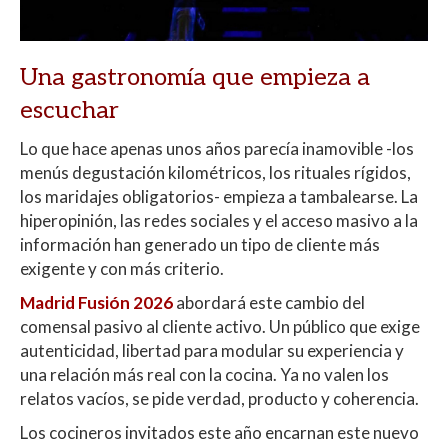
Una gastronomía que empieza a
escuchar
Lo que hace apenas unos años parecía inamovible -los
menús degustación kilométricos, los rituales rígidos,
los maridajes obligatorios- empieza a tambalearse. La
hiperopinión, las redes sociales y el acceso masivo a la
información han generado un tipo de cliente más
exigente y con más criterio.
Madrid Fusión 2026
abordará este cambio del
comensal pasivo al cliente activo. Un público que exige
autenticidad, libertad para modular su experiencia y
una relación más real con la cocina. Ya no valen los
relatos vacíos, se pide verdad, producto y coherencia.
Los cocineros invitados este año encarnan este nuevo