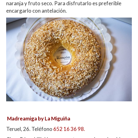
naranja y fruto seco. Para disfrutarlo es preferible
encargarlo con antelación.
Madreamiga by La Miguiña
Teruel, 26. Teléfono
652 16 36 98.