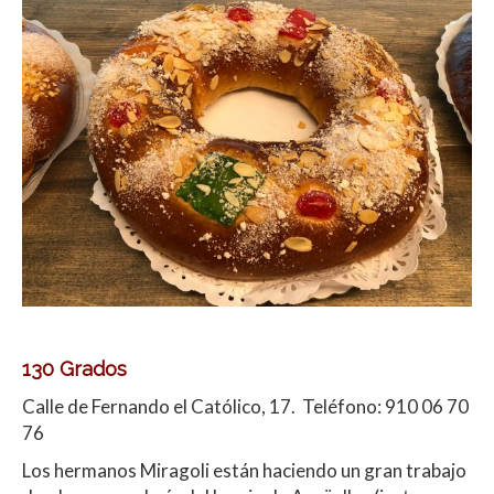
130 Grados
Calle de Fernando el Católico, 17. Teléfono: 910 06 70
76
Los hermanos Miragoli están haciendo un gran trabajo