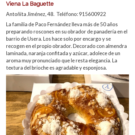
Viena La Baguette
Antoñita Jiménez, 48. Teléfono: 915600922
La familia de Paco Fernández lleva más de 50 años
preparando roscones en su obrador de panadería en el
barrio de Usera. Los hace solo por encargo y se
recogen en el propio obrador. Decorado con almendra
laminada, naranja confitada y azúcar, adolece de un
aroma muy pronunciado que le resta elegancia. La
textura del brioche es agradable y esponjosa.