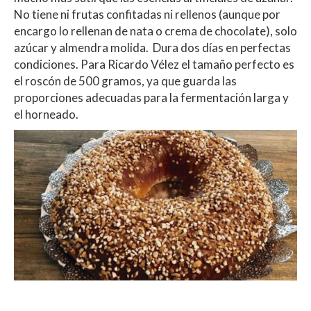
No tiene ni frutas confitadas ni rellenos (aunque por
encargo lo rellenan de nata o crema de chocolate), solo
azúcar y almendra molida. Dura dos días en perfectas
condiciones. Para Ricardo Vélez el tamaño perfecto es
el roscón de 500 gramos, ya que guarda las
proporciones adecuadas para la fermentación larga y
el horneado.