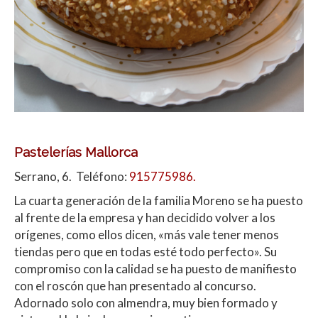
Pastelerías Mallorca
Serrano, 6. Teléfono:
915775986.
La cuarta generación de la familia Moreno se ha puesto
al frente de la empresa y han decidido volver a los
orígenes, como ellos dicen, «más vale tener menos
tiendas pero que en todas esté todo perfecto». Su
compromiso con la calidad se ha puesto de manifiesto
con el roscón que han presentado al concurso.
Adornado solo con almendra, muy bien formado y