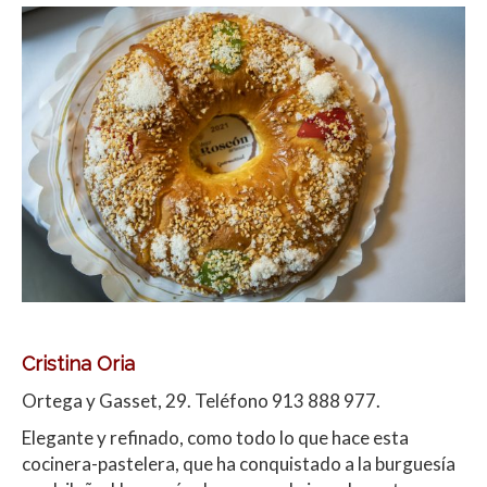
Cristina Oria
Ortega y Gasset, 29. Teléfono 913 888 977.
Elegante y refinado, como todo lo que hace esta
cocinera-pastelera, que ha conquistado a la burguesía