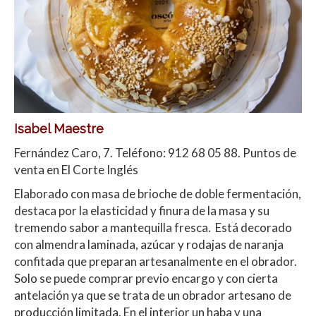
Isabel Maestre
Fernández Caro, 7. Teléfono: 912 68 05 88. Puntos de
venta en El Corte Inglés
Elaborado con masa de brioche de doble fermentación,
destaca por la elasticidad y finura de la masa y su
tremendo sabor a mantequilla fresca. Está decorado
con almendra laminada, azúcar y rodajas de naranja
confitada que preparan artesanalmente en el obrador.
Solo se puede comprar previo encargo y con cierta
antelación ya que se trata de un obrador artesano de
producción limitada. En el interior un haba y una