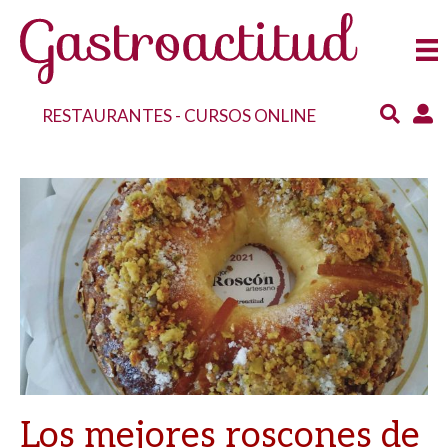
RESTAURANTES
-
CURSOS ONLINE
Los mejores roscones de