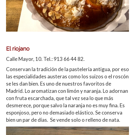
El riojano
Calle Mayor, 10. Tel.: 913 66 44 82.
Conservan la tradición de la pastelería antigua, por eso
las especialidades austeras como los suizos o el roscón
se les dan bien. Es uno de nuestros favoritos de
Madrid. Lo aromatizan con limón y naranja. Lo adornan
con fruta escarchada, que tal vez sea lo que más
desmerece, porque salvo la naranja no es muy fina. Es
esponjoso, pero no demasiado elástico. Se conserva
bien un par de días. Se vende solo o relleno de nata.