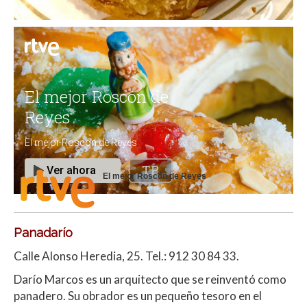
El mejor Roscón de Reyes
Panadarío
Calle Alonso Heredia, 25. Tel.: 912 30 84 33.
Darío Marcos es un arquitecto que se reinventó como
panadero. Su obrador es un pequeño tesoro en el