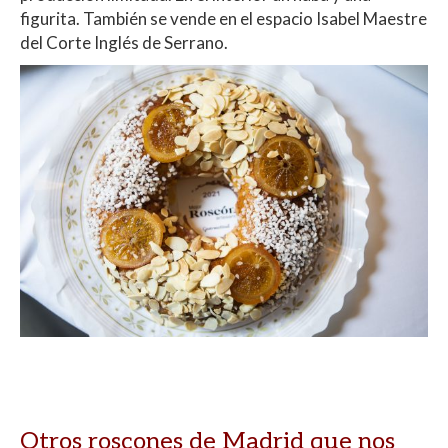
figurita. También se vende en el espacio Isabel Maestre
del Corte Inglés de Serrano.
Otros roscones de Madrid que nos