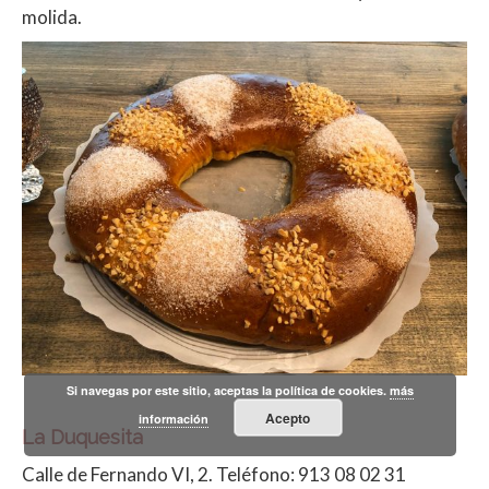
molida.
Si navegas por este sitio, aceptas la política de cookies.
más
Acepto
información
La Duquesita
Calle de Fernando VI, 2. Teléfono: 913 08 02 31