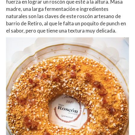
fuerza en lograr un roscón que esté a la altura. Masa
madre, una larga fermentación e ingredientes
naturales son las claves de este roscón artesano de
barrio de Retiro, al que le falta un poquito de punch en
el sabor, pero que tiene una textura muy delicada.