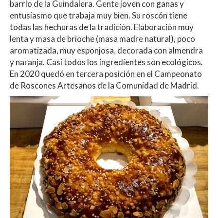
barrio de la Guindalera. Gente joven con ganas y
entusiasmo que trabaja muy bien. Su roscón tiene
todas las hechuras de la tradición. Elaboración muy
lenta y masa de brioche (masa madre natural), poco
aromatizada, muy esponjosa, decorada con almendra
y naranja. Casi todos los ingredientes son ecológicos.
En 2020 quedó en tercera posición en el Campeonato
de Roscones Artesanos de la Comunidad de Madrid.