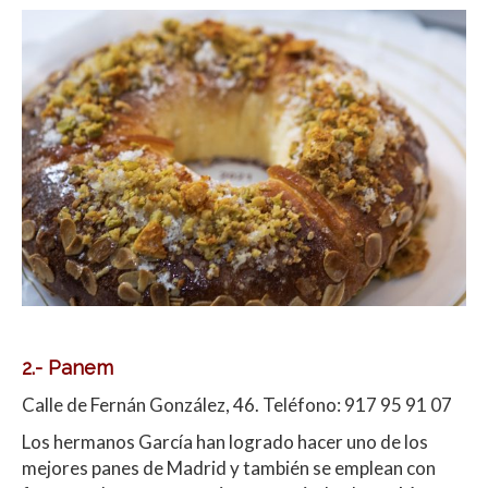
2.- Panem
Calle de Fernán González, 46. Teléfono: 917 95 91 07
Los hermanos García han logrado hacer uno de los
mejores panes de Madrid y también se emplean con