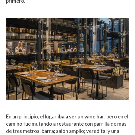
primero.
En un principio, el lugar
iba a ser un wine bar
, pero en el
camino fue mutando a restaurante con parrilla de más
de tres metros, barra; salón amplio; veredita; y una