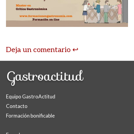
Deja un comentario
Equipo GastroActitud
Contacto
Formación bonificable