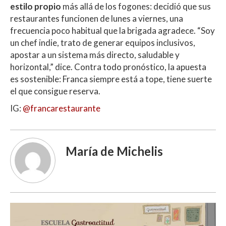
estilo propio
más allá de los fogones: decidió que sus
restaurantes funcionen de lunes a viernes, una
frecuencia poco habitual que la brigada agradece. “Soy
un chef indie, trato de generar equipos inclusivos,
apostar a un sistema más directo, saludable y
horizontal,” dice. Contra todo pronóstico, la apuesta
es sostenible: Franca siempre está a tope, tiene suerte
el que consigue reserva.
IG:
@francarestaurante
María de Michelis