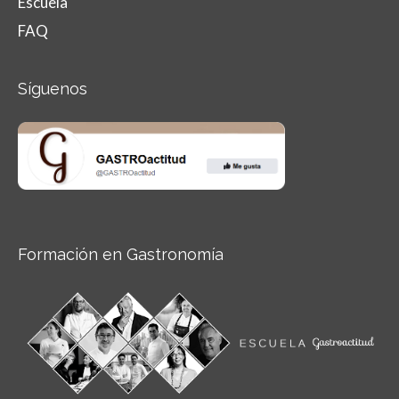
Escuela
FAQ
Síguenos
Formación en Gastronomía