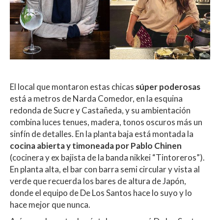
El local que montaron estas chicas
súper poderosas
está a metros de Narda Comedor, en la esquina
redonda de Sucre y Castañeda, y su ambientación
combina luces tenues, madera, tonos oscuros más un
sinfín de detalles. En la planta baja está montada la
cocina abierta y timoneada por Pablo Chinen
(cocinera y ex bajista de la banda nikkei “Tintoreros”).
En planta alta, el bar con barra semi circular y vista al
verde que recuerda los bares de altura de Japón,
donde el equipo de De Los Santos hace lo suyo y lo
hace mejor que nunca.