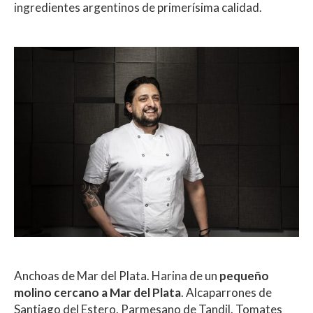
ingredientes argentinos de primerísima calidad.
Anchoas de Mar del Plata. Harina de un
pequeño
molino cercano a Mar del Plata
. Alcaparrones de
Santiago del Estero. Parmesano de Tandil. Tomates