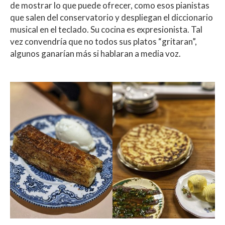
de mostrar lo que puede ofrecer, como esos pianistas
que salen del conservatorio y despliegan el diccionario
musical en el teclado. Su cocina es expresionista. Tal
vez convendría que no todos sus platos “gritaran”,
algunos ganarían más si hablaran a media voz.