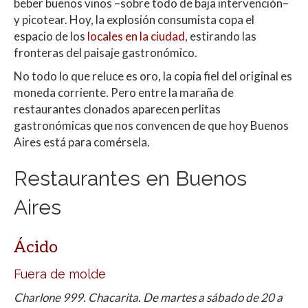
beber buenos vinos –sobre todo de baja intervención–
y picotear. Hoy, la explosión consumista copa el
espacio de los
locales en la ciudad
, estirando las
fronteras del paisaje gastronómico.
No todo lo que reluce es oro, la copia fiel del original es
moneda corriente. Pero entre la maraña de
restaurantes clonados aparecen perlitas
gastronómicas que nos convencen de que hoy Buenos
Aires está para comérsela.
Restaurantes en Buenos
Aires
Ácido
Fuera de molde
Charlone 999. Chacarita. De martes a sábado de 20 a