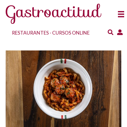
RESTAURANTES
-
CURSOS ONLINE