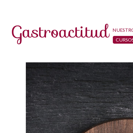
NUESTR
CURSOS