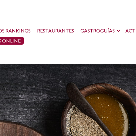
OS RANKINGS
RESTAURANTES
GASTROGUÍAS
ACT
 ONLINE