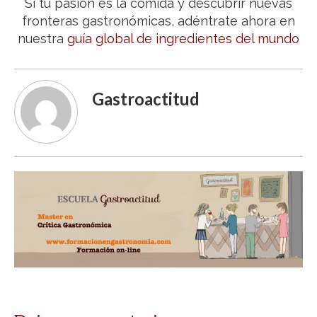
Si tu pasión es la comida y descubrir nuevas
fronteras gastronómicas, adéntrate ahora en
nuestra
guía global de ingredientes del mundo
Gastroactitud