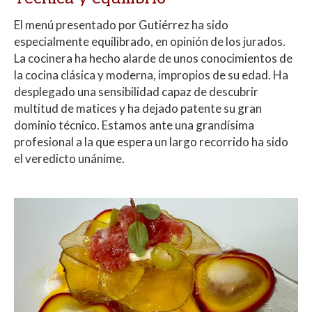
El menú presentado por Gutiérrez ha sido
especialmente equilibrado, en opinión de los jurados.
La cocinera ha hecho alarde de unos conocimientos de
la cocina clásica y moderna, impropios de su edad. Ha
desplegado una sensibilidad capaz de descubrir
multitud de matices y ha dejado patente su gran
dominio técnico. Estamos ante una grandísima
profesional a la que espera un largo recorrido ha sido
el veredicto unánime.