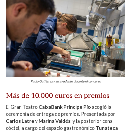
Paula Gutiérrez y su ayudante durante el concurso
Más de 10.000 euros en premios
El Gran Teatro
CaixaBank Príncipe Pío
acogió la
ceremonia de entrega de premios. Presentada por
Carlos Latre
y
Marina Valdés
, y la posterior cena
cóctel, a cargo del espacio gastronómico
Tunateca