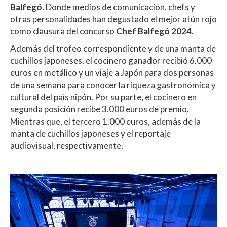
Balfegó.
Donde medios de comunicación, chefs y
otras personalidades han degustado el mejor atún rojo
como clausura del concurso
Chef Balfegó 2024
.
Además del trofeo correspondiente y de una manta de
cuchillos japoneses, el cocinero ganador recibió 6.000
euros en metálico y un viaje a Japón para dos personas
de una semana para conocer la riqueza gastronómica y
cultural del país nipón. Por su parte, el cocinero en
segunda posición recibe 3.000 euros de premio.
Mientras que, el tercero 1.000 euros, además de la
manta de cuchillos japoneses y el reportaje
audiovisual, respectivamente.