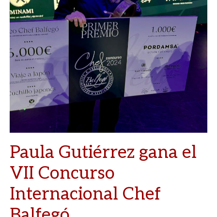
Paula Gutiérrez gana el
VII Concurso
Internacional Chef
Balfegó