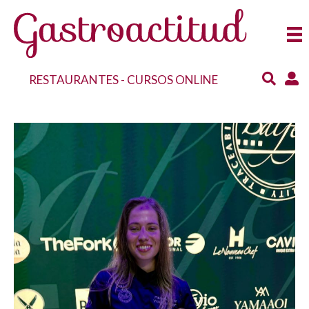
RESTAURANTES
-
CURSOS ONLINE