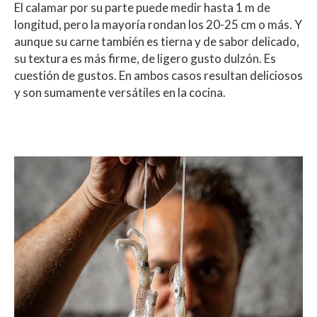
El calamar por su parte puede medir hasta 1 m de
longitud, pero la mayoría rondan los 20-25 cm o más. Y
aunque su carne también es tierna y de sabor delicado,
su textura es más firme, de ligero gusto dulzón. Es
cuestión de gustos. En ambos casos resultan deliciosos
y son sumamente versátiles en la cocina.