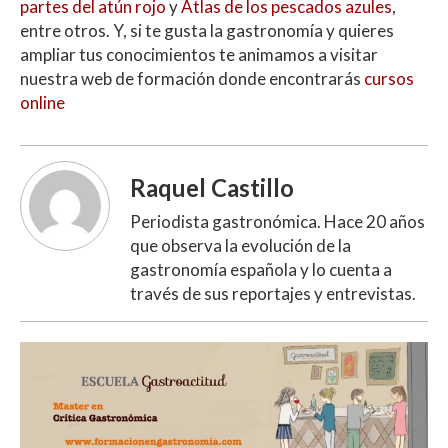
partes del atún rojo
y
Atlas de los pescados azules
,
entre otros. Y, si te gusta la gastronomía y quieres
ampliar tus conocimientos te animamos a visitar
nuestra web de formación donde encontrarás
cursos
online
Raquel Castillo
Periodista gastronómica. Hace 20 años
que observa la evolución de la
gastronomía española y lo cuenta a
través de sus reportajes y entrevistas.