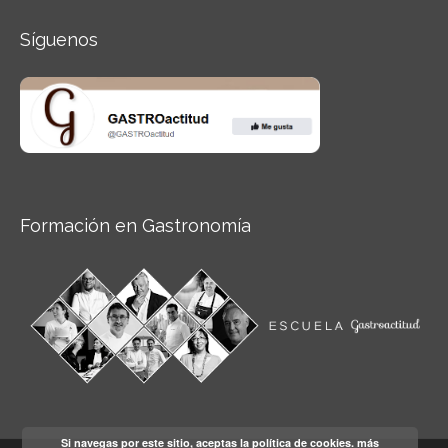
Síguenos
Formación en Gastronomía
Si navegas por este sitio, aceptas la política de cookies.
más