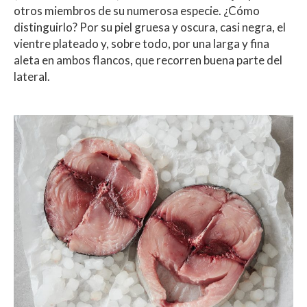
otros miembros de su numerosa especie. ¿Cómo
distinguirlo? Por su piel gruesa y oscura, casi negra, el
vientre plateado y, sobre todo, por una larga y fina
aleta en ambos flancos, que recorren buena parte del
lateral.