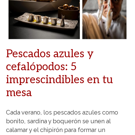
Pescados azules y
cefalópodos: 5
imprescindibles en tu
mesa
Cada verano, los pescados azules como
bonito, sardina y boquerón se unen al
calamar y el chipirón para formar un