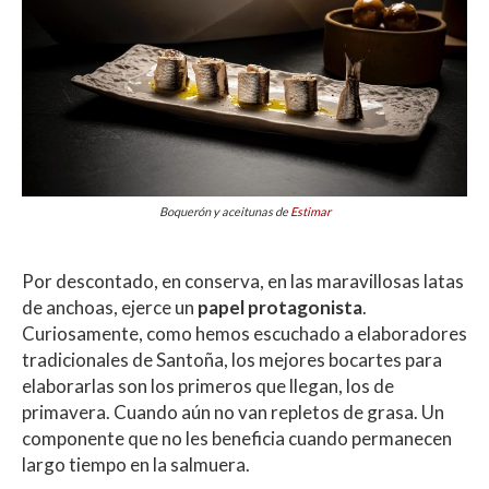
Boquerón y aceitunas de
Estimar
Por descontado, en conserva, en las maravillosas latas
de anchoas, ejerce un
papel protagonista
.
Curiosamente, como hemos escuchado a elaboradores
tradicionales de Santoña, los mejores bocartes para
elaborarlas son los primeros que llegan, los de
primavera. Cuando aún no van repletos de grasa. Un
componente que no les beneficia cuando permanecen
largo tiempo en la salmuera.