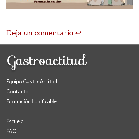
Deja un comentario
Equipo GastroActitud
Contacto
Formación bonificable
Escuela
FAQ