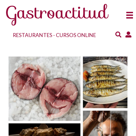
RESTAURANTES
-
CURSOS ONLINE