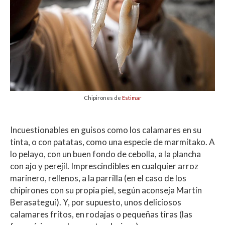
Chipirones de
Estimar
Incuestionables en guisos como los calamares en su
tinta, o con patatas, como una especie de marmitako. A
lo pelayo, con un buen fondo de cebolla, a la plancha
con ajo y perejil. Imprescindibles en cualquier arroz
marinero, rellenos, a la parrilla (en el caso de los
chipirones con su propia piel, según aconseja Martín
Berasategui). Y, por supuesto, unos deliciosos
calamares fritos, en rodajas o pequeñas tiras (las