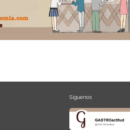
Síguenos