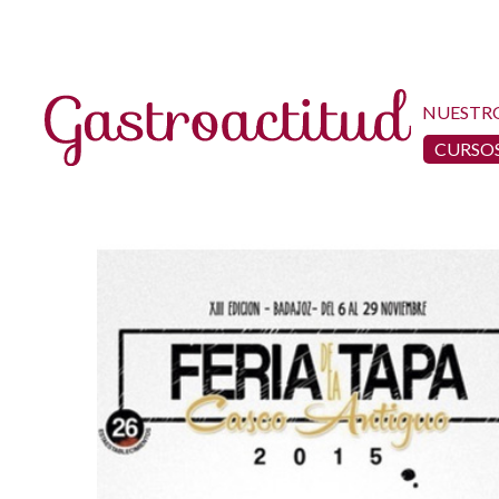
NUESTR
CURSOS