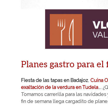
Planes gastro para el
Fiesta de las tapas en Badajoz
,
Cuina O
exaltación de la verdura en Tudela
…. ¿
Tomamos carrerilla para las navidades y 
fin de semana llega cargadito de plane