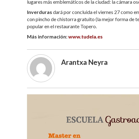
lugares más emblemáticos de la ciudad: la cámara osc
Inverduras
dará por concluida el viernes 27 como em
con pincho de chistorra gratuito (la mejor forma de 
popular en el restaurante Topero.
Más información:
www.tudela.es
Arantxa Neyra