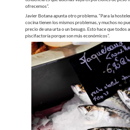
ofrecemos”.
Javier Botana apunta otro problema. “Para la hosteler
cocina tienen los mismos problemas, y muchos no pue
precio de una urta o un besugo. Esto hace que todos
piscifactoría porque son más económicos”.