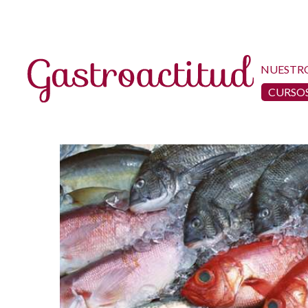
NUESTR
CURSOS