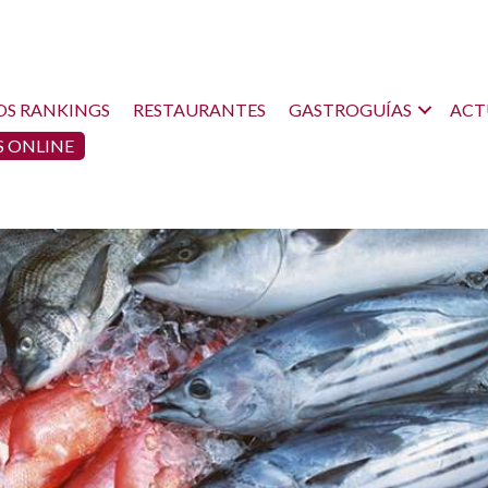
OS RANKINGS
RESTAURANTES
GASTROGUÍAS
ACT
 ONLINE