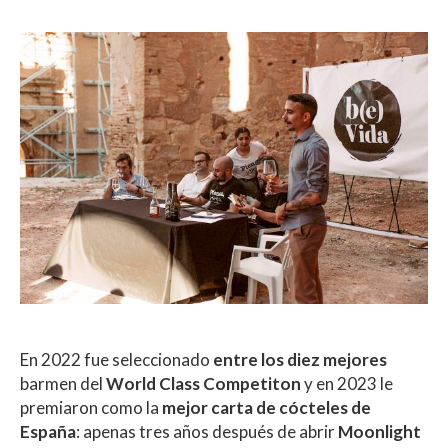
En 2022 fue seleccionado
entre los diez mejores
barmen del
World Class Competiton
y en 2023 le
premiaron como la
mejor carta de cócteles de
España
: apenas tres años después de abrir
Moonlight