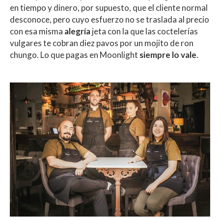
en tiempo y dinero, por supuesto, que el cliente normal
desconoce, pero cuyo esfuerzo no se traslada al precio
con esa misma
alegría
jeta con la que las coctelerías
vulgares te cobran diez pavos por un mojito de ron
chungo. Lo que pagas en Moonlight
siempre lo vale
.