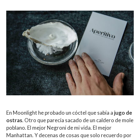
En Moonlight he probado un cóctel que sabía a
jugo de
ostras
. Otro que parecía sacado de un caldero de mole
poblano. El mejor Negroni de mi vida. El mejor
Manhattan. Y decenas de cosas que solo recuerdo por