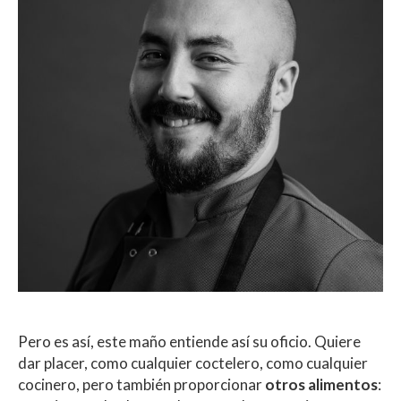
Pero es así, este maño entiende así su oficio. Quiere
dar placer, como cualquier coctelero, como cualquier
cocinero, pero también proporcionar
otros alimentos
: