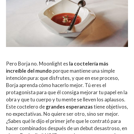
Pero Borja no. Moonlight es
la coctelería más
increíble del mundo
porque mantiene una simple
intención pura: que disfrutes, y que en ese proceso,
Borja aprenda cómo hacerlo mejor. Tú eres el
protagonista para que él consiga mejorar tu papel en la
obra y que tu cuerpo y tu mente se lleven los aplausos.
Este coctelero de
grandes esperanzas
tiene objetivos,
no expectativas. No quiere ser otro, sino ser mejor.
¿Sabes qué le dijo el primer jefe que le contrató para
hacer combinados después de un debut desastroso, en