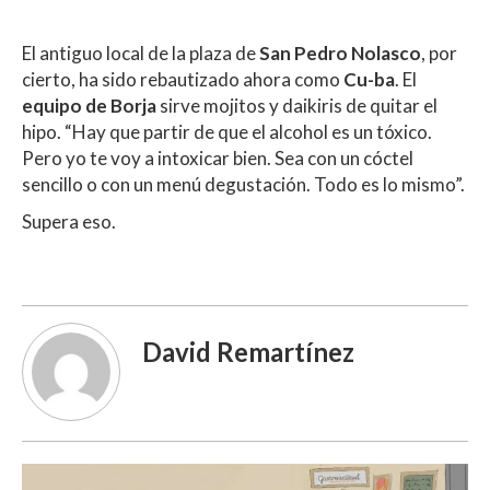
El antiguo local de la plaza de
San Pedro Nolasco
, por
cierto, ha sido rebautizado ahora como
Cu-ba
. El
equipo de Borja
sirve mojitos y daikiris de quitar el
hipo. “Hay que partir de que el alcohol es un tóxico.
Pero yo te voy a intoxicar bien. Sea con un cóctel
sencillo o con un menú degustación. Todo es lo mismo”.
Supera eso.
David Remartínez