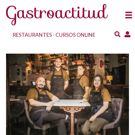
RESTAURANTES
-
CURSOS ONLINE