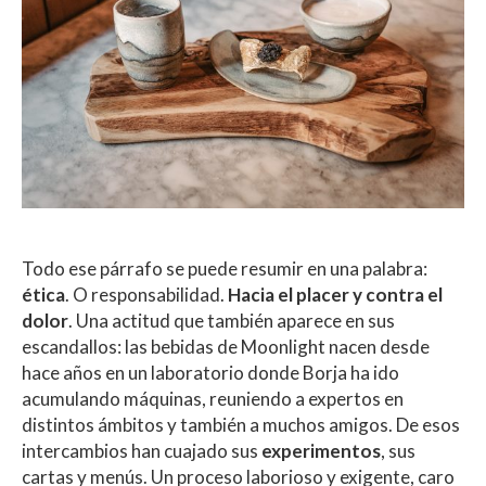
Todo ese párrafo se puede resumir en una palabra:
ética
. O responsabilidad.
Hacia el placer y contra el
dolor
. Una actitud que también aparece en sus
escandallos: las bebidas de Moonlight nacen desde
hace años en un laboratorio donde Borja ha ido
acumulando máquinas, reuniendo a expertos en
distintos ámbitos y también a muchos amigos. De esos
intercambios han cuajado sus
experimentos
, sus
cartas y menús. Un proceso laborioso y exigente, caro