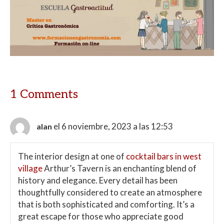
1 Comments
el 6 noviembre, 2023 a las 12:53
alan
The interior design at one of
cocktail bars in west
village
Arthur’s Tavern is an enchanting blend of
history and elegance. Every detail has been
thoughtfully considered to create an atmosphere
that is both sophisticated and comforting. It’s a
great escape for those who appreciate good