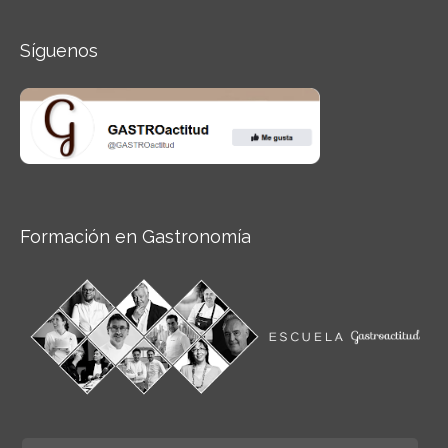
Síguenos
Formación en Gastronomía