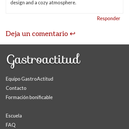
design and a cozy atmosphere.
Responder
Deja un comentario
Equipo GastroActitud
Contacto
Formación bonificable
Escuela
FAQ