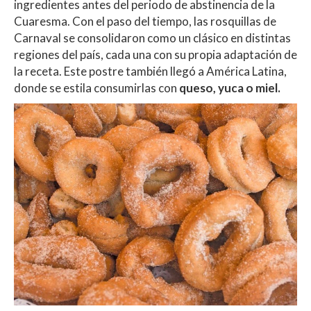
ingredientes antes del periodo de abstinencia de la
Cuaresma. Con el paso del tiempo, las rosquillas de
Carnaval se consolidaron como un clásico en distintas
regiones del país, cada una con su propia adaptación de
la receta. Este postre también llegó a América Latina,
donde se estila consumirlas con
queso, yuca o miel.