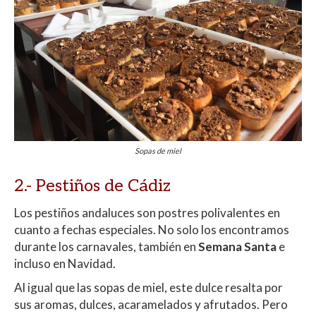
Sopas de miel
2.- Pestiños de Cádiz
Los pestiños andaluces son postres polivalentes en
cuanto a fechas especiales. No solo los encontramos
durante los carnavales, también en
Semana Santa
e
incluso en Navidad.
Al igual que las sopas de miel, este dulce resalta por
sus aromas, dulces, acaramelados y afrutados. Pero