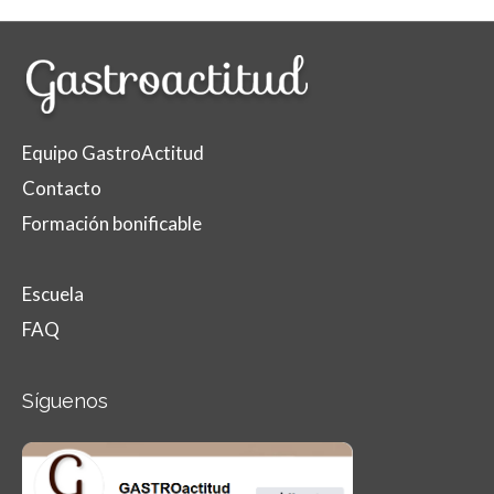
Equipo GastroActitud
Contacto
Formación bonificable
Escuela
FAQ
Síguenos