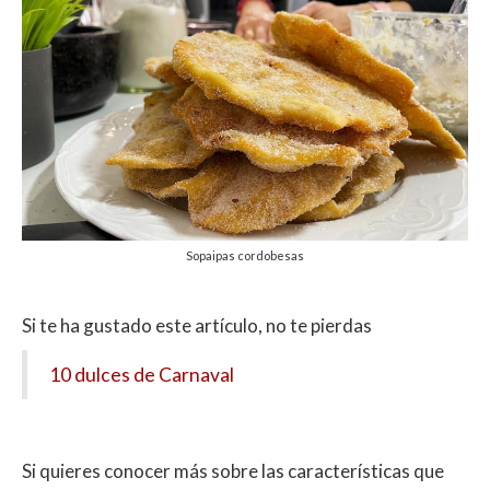
Sopaipas cordobesas
Si te ha gustado este artículo, no te pierdas
10 dulces de Carnaval
Si quieres conocer más sobre las características que