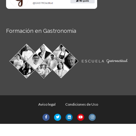
Formación en Gastronomía
Aviso legal
Condiciones de Uso
Facebook
Twitter
Linkedin
Youtube
Instagram