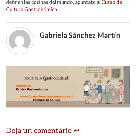
definen las cocinas del mundo, apúntate al
Curso de
Cultura Gastronómica
Gabriela Sánchez Martín
Deja un comentario