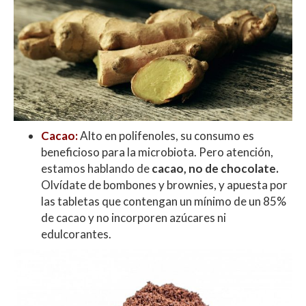
Cacao:
Alto en polifenoles, su consumo es
beneficioso para la microbiota. Pero atención,
estamos hablando de
cacao, no de chocolate.
Olvídate de bombones y brownies, y apuesta por
las tabletas que contengan un mínimo de un 85%
de cacao y no incorporen azúcares ni
edulcorantes.