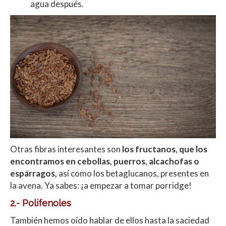
agua después.
Otras fibras interesantes son
los fructanos, que los
encontramos en cebollas, puerros, alcachofas o
espárragos,
así como los betaglucanos, presentes en
la avena. Ya sabes: ¡a empezar a tomar porridge!
2.- Polifenoles
También hemos oído hablar de ellos hasta la saciedad