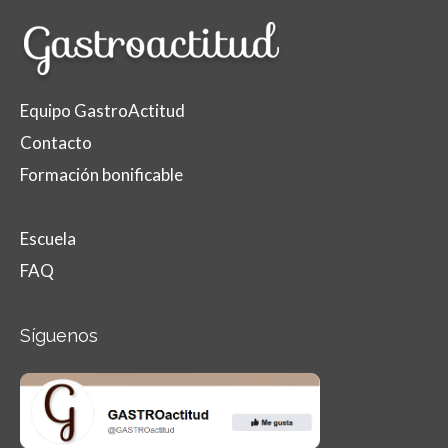
Equipo GastroActitud
Contacto
Formación bonificable
Escuela
FAQ
Síguenos