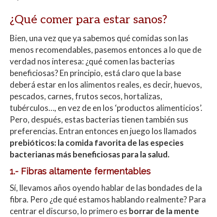
¿Qué comer para estar sanos?
Bien, una vez que ya sabemos qué comidas son las
menos recomendables, pasemos entonces a lo que de
verdad nos interesa: ¿qué comen las bacterias
beneficiosas? En principio, está claro que la base
deberá estar en los alimentos reales, es decir, huevos,
pescados, carnes, frutos secos, hortalizas,
tubérculos…, en vez de en los ‘productos alimenticios’.
Pero, después, estas bacterias tienen también sus
preferencias. Entran entonces en juego los llamados
prebióticos: la comida favorita de las especies
bacterianas más beneficiosas para la salud.
1.- Fibras altamente fermentables
Sí, llevamos años oyendo hablar de las bondades de la
fibra. Pero ¿de qué estamos hablando realmente? Para
centrar el discurso, lo primero es
borrar de la mente