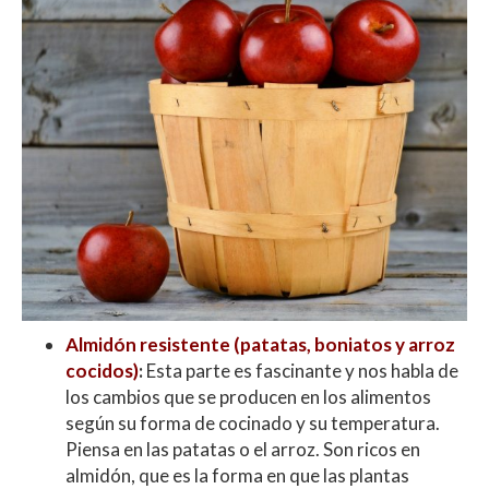
Almidón resistente (patatas, boniatos y arroz
cocidos)
:
Esta parte es fascinante y nos habla de
los cambios que se producen en los alimentos
según su forma de cocinado y su temperatura.
Piensa en las patatas o el arroz. Son ricos en
almidón, que es la forma en que las plantas