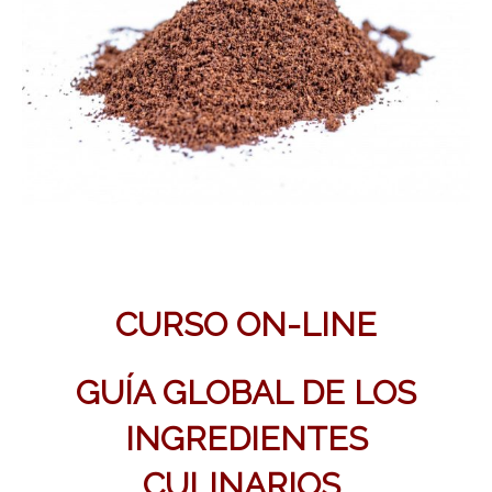
CURSO ON-LINE
GUÍA GLOBAL DE LOS
INGREDIENTES
CULINARIOS