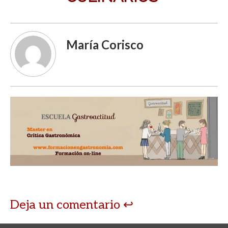
María Corisco
Deja un comentario