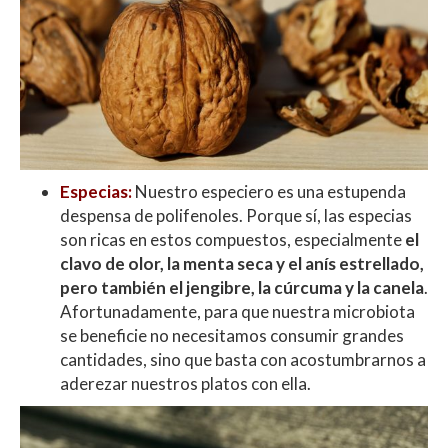
Especias:
Nuestro especiero es una estupenda
despensa de polifenoles. Porque sí, las especias
son ricas en estos compuestos, especialmente
el
clavo de olor, la menta seca y el anís estrellado,
pero también el jengibre, la cúrcuma y la canela
.
Afortunadamente, para que nuestra microbiota
se beneficie no necesitamos consumir grandes
cantidades, sino que basta con acostumbrarnos a
aderezar nuestros platos con ella.