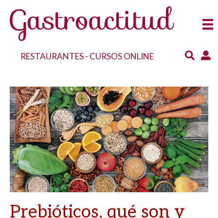
RESTAURANTES
-
CURSOS ONLINE
Prebióticos, qué son y