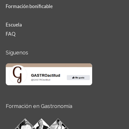
Formación bonificable
Escuela
FAQ
Síguenos
Formación en Gastronomía