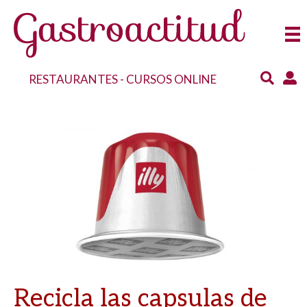
RESTAURANTES
-
CURSOS ONLINE
Recicla las capsulas de