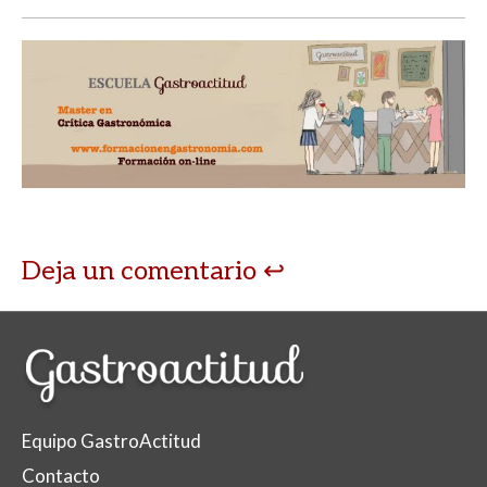
Deja un comentario
Equipo GastroActitud
Contacto