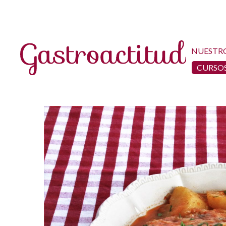
NUESTR
CURSOS