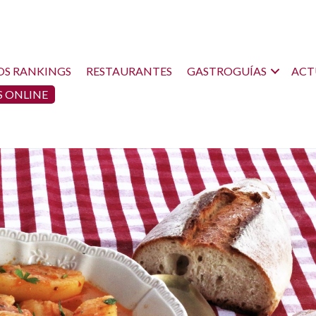
OS RANKINGS
RESTAURANTES
GASTROGUÍAS
ACT
 ONLINE