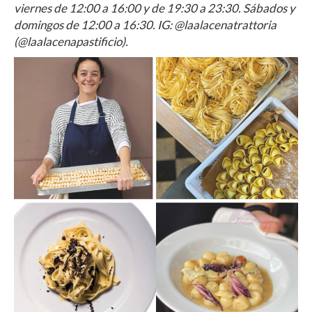
viernes de 12:00 a 16:00 y de 19:30 a 23:30. Sábados y
domingos de 12:00 a 16:30. IG: @laalacenatrattoria
(@laalacenapastificio).