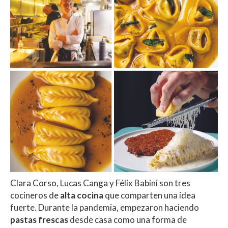
Clara Corso, Lucas Canga y Félix Babini son tres
cocineros de
alta cocina
que comparten una idea
fuerte. Durante la pandemia, empezaron haciendo
pastas frescas
desde casa como una forma de