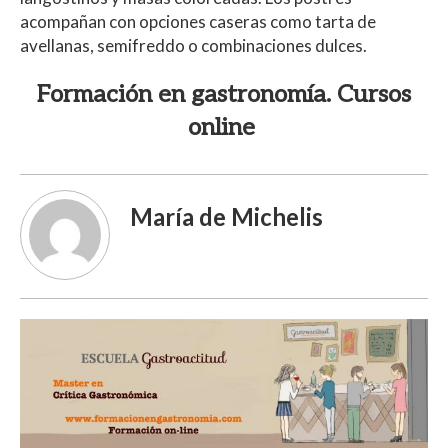
acompañan con opciones caseras como tarta de
avellanas, semifreddo o combinaciones dulces.
Formación en gastronomía. Cursos
online
María de Michelis