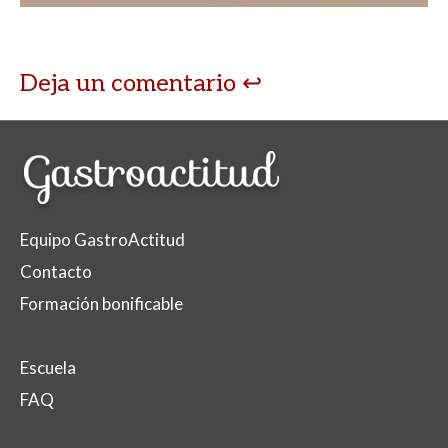
Deja un comentario
Equipo GastroActitud
Contacto
Formación bonificable
Escuela
FAQ