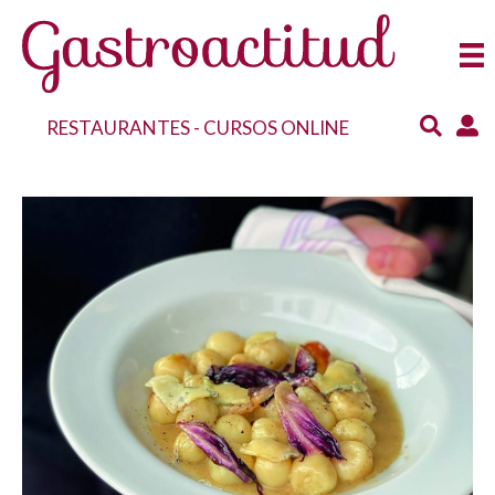
RESTAURANTES
-
CURSOS ONLINE