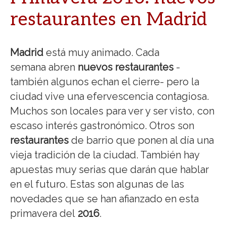
restaurantes en Madrid
Madrid
está muy animado. Cada
semana abren
nuevos
restaurantes
-
también algunos echan el cierre- pero la
ciudad vive una efervescencia contagiosa.
Muchos son locales para ver y ser visto, con
escaso interés gastronómico. Otros son
restaurantes
de barrio que ponen al día una
vieja tradición de la ciudad. También hay
apuestas muy serias que darán que hablar
en el futuro. Estas son algunas de las
novedades que se han afianzado en esta
primavera del
2016
.