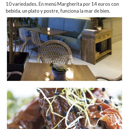
10 variedades. En menú Margherita por 14 euros con
bebida, un plato y postre, funciona la mar de bien.