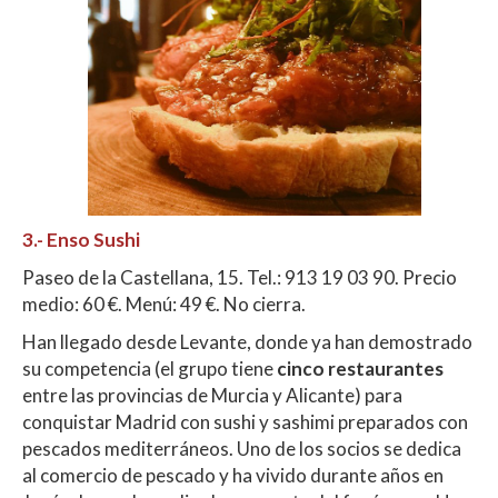
3.- Enso Sushi
Paseo de la Castellana, 15. Tel.: 913 19 03 90. Precio
medio: 60 €. Menú: 49 €. No cierra.
Han llegado desde Levante, donde ya han demostrado
su competencia (el grupo tiene
cinco restaurantes
entre las provincias de Murcia y Alicante) para
conquistar Madrid con sushi y sashimi preparados con
pescados mediterráneos. Uno de los socios se dedica
al comercio de pescado y ha vivido durante años en