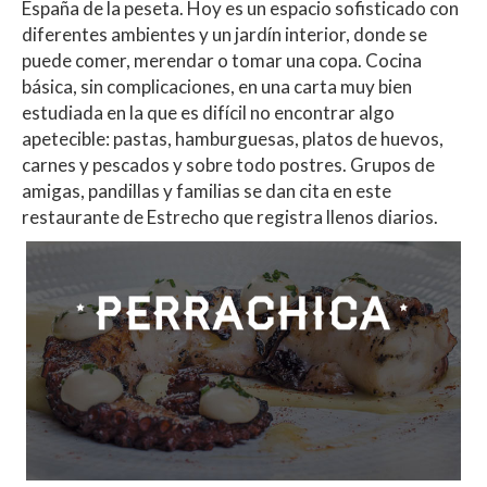
España de la peseta. Hoy es un espacio sofisticado con
diferentes ambientes y un jardín interior, donde se
puede comer, merendar o tomar una copa. Cocina
básica, sin complicaciones, en una carta muy bien
estudiada en la que es difícil no encontrar algo
apetecible: pastas, hamburguesas, platos de huevos,
carnes y pescados y sobre todo postres. Grupos de
amigas, pandillas y familias se dan cita en este
restaurante de Estrecho que registra llenos diarios.