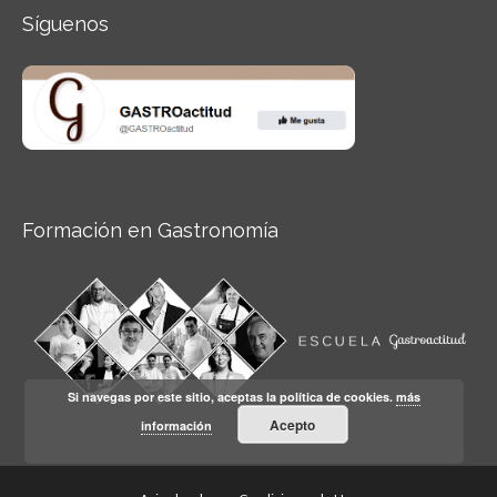
Síguenos
Formación en Gastronomía
Si navegas por este sitio, aceptas la política de cookies.
más
Acepto
información