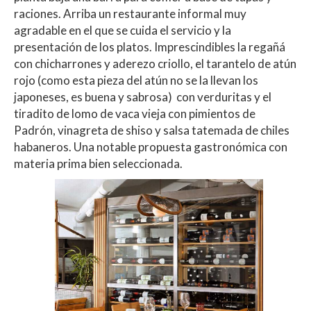
raciones. Arriba un restaurante informal muy
agradable en el que se cuida el servicio y la
presentación de los platos. Imprescindibles la regañá
con chicharrones y aderezo criollo, el tarantelo de atún
rojo (como esta pieza del atún no se la llevan los
japoneses, es buena y sabrosa) con verduritas y el
tiradito de lomo de vaca vieja con pimientos de
Padrón, vinagreta de shiso y salsa tatemada de chiles
habaneros. Una notable propuesta gastronómica con
materia prima bien seleccionada.