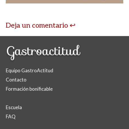
Deja un comentario
Equipo GastroActitud
Contacto
Formación bonificable
Escuela
FAQ