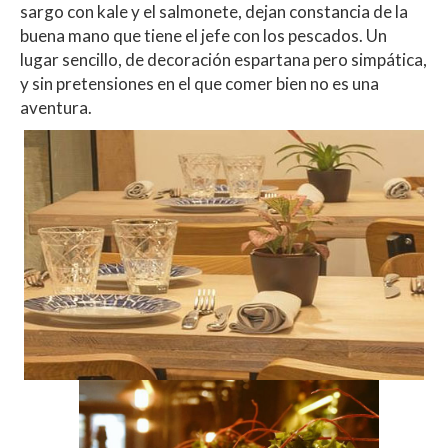
sargo con kale y el salmonete, dejan constancia de la
buena mano que tiene el jefe con los pescados. Un
lugar sencillo, de decoración espartana pero simpática,
y sin pretensiones en el que comer bien no es una
aventura.