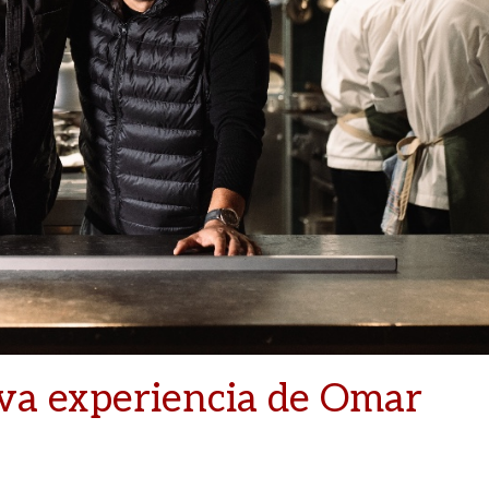
eva experiencia de Omar