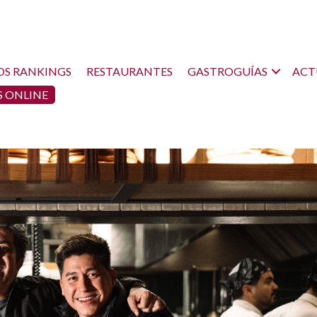
OS RANKINGS
RESTAURANTES
GASTROGUÍAS
ACT
 ONLINE