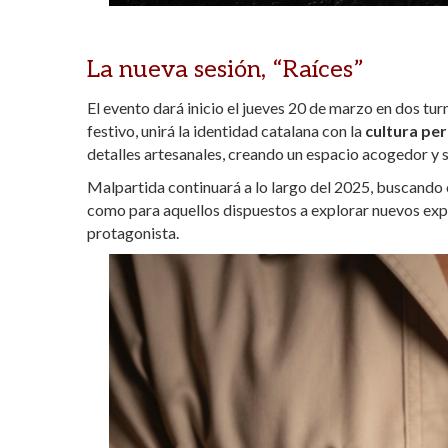
La nueva sesión, “Raíces”
El evento dará inicio el jueves 20 de marzo en dos tu
festivo, unirá la identidad catalana con la
cultura pe
detalles artesanales, creando un espacio acogedor y s
Malpartida continuará a lo largo del 2025, buscando c
como para aquellos dispuestos a explorar nuevos exp
protagonista.