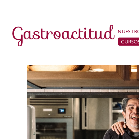
NUESTR
CURSOS