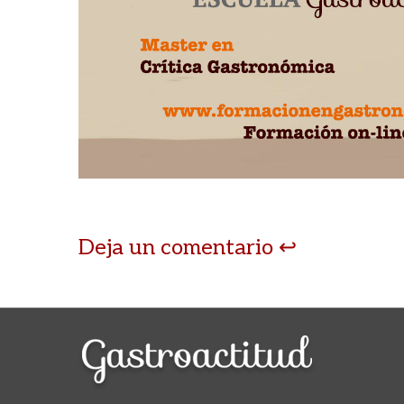
Deja un comentario