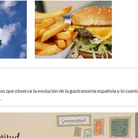
s que observa la evolución de la gastronomía española y lo cuent
.