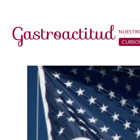
NUESTR
CURSOS