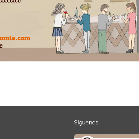
Síguenos