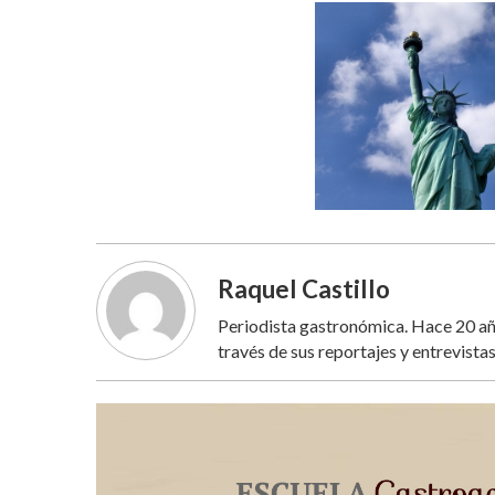
Raquel Castillo
Periodista gastronómica. Hace 20 año
través de sus reportajes y entrevistas