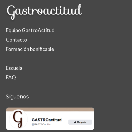
Equipo GastroActitud
Contacto
Formación bonificable
Escuela
FAQ
Síguenos