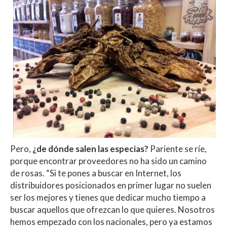
Pero,
¿de dónde salen las especias?
Pariente se ríe,
porque encontrar proveedores no ha sido un camino
de rosas. “Si te pones a buscar en Internet, los
distribuidores posicionados en primer lugar no suelen
ser los mejores y tienes que dedicar mucho tiempo a
buscar aquellos que ofrezcan lo que quieres. Nosotros
hemos empezado con los nacionales, pero ya estamos