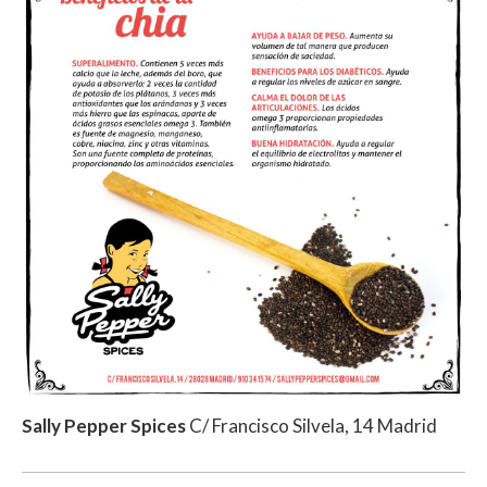
Sally Pepper Spices
C/ Francisco Silvela, 14 Madrid