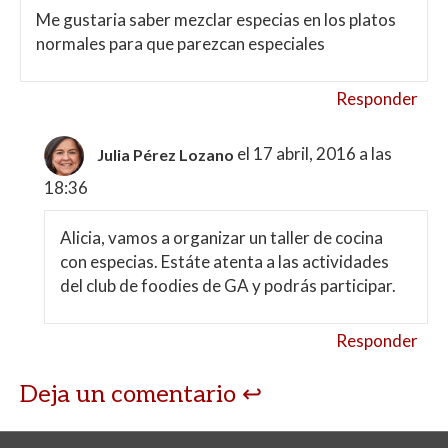
Me gustaria saber mezclar especias en los platos
normales para que parezcan especiales
Responder
el 17 abril, 2016 a las
Julia Pérez Lozano
18:36
Alicia, vamos a organizar un taller de cocina
con especias. Estáte atenta a las actividades
del club de foodies de GA y podrás participar.
Responder
Deja un comentario