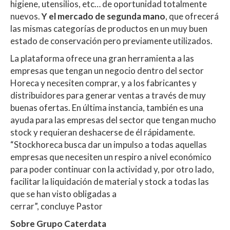
higiene, utensilios, etc… de oportunidad totalmente
nuevos.
Y el mercado de segunda mano
, que ofrecerá
las mismas categorías de productos en un muy buen
estado de conservación pero previamente utilizados.
La plataforma ofrece una gran herramienta a las
empresas que tengan un negocio dentro del sector
Horeca y necesiten comprar, y a los fabricantes y
distribuidores para generar ventas a través de muy
buenas ofertas. En última instancia, también es una
ayuda para las empresas del sector que tengan mucho
stock y requieran deshacerse de él rápidamente.
“Stockhoreca busca dar un impulso a todas aquellas
empresas que necesiten un respiro a nivel económico
para poder continuar con la actividad y, por otro lado,
facilitar la liquidación de material y stock a todas las
que se han visto obligadas a
cerrar”, concluye Pastor
Sobre Grupo Caterdata