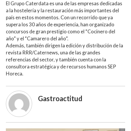
El Grupo Caterdata es una de las empresas dedicadas
a la hostelería y la restauración más importantes del
país en estos momentos. Con un recorrido que ya
supera los 30 años de experiencia, han organizado
concursos de gran prestigio como el “Cocinero del
año” y el “Camarero del año”.
Además, también dirigen la edición y distribución de la
revista RRR/Caternews, una de las grandes
referencias del sector, y también cuenta con la
consultora estratégica y de recursos humanos SEP
Horeca.
Gastroactitud