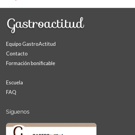
Equipo GastroActitud
Contacto
Formación bonificable
Escuela
FAQ
Síguenos