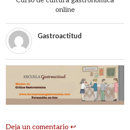
Curso de cultura gastronómica
online
Gastroactitud
Deja un comentario