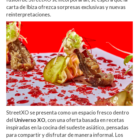
carta de Ibiza ofrezca sorpresas exclusivas y nuevas
reinterpretaciones.
StreetXO se presenta como un espacio fresco dentro
del
Universo XO
, con una oferta basada en recetas
inspiradas en la cocina del sudeste asiático, pensadas
para compartir y disfrutar de manera informal. Los