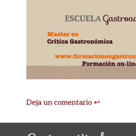
Deja un comentario