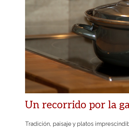
Un recorrido por la 
Tradición, paisaje y platos imprescindi