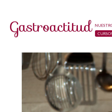
NUESTR
CURSOS