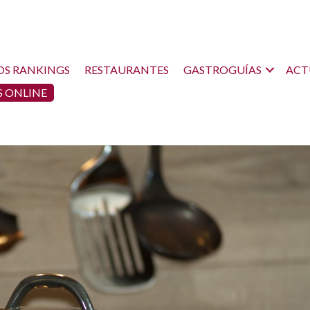
OS RANKINGS
RESTAURANTES
GASTROGUÍAS
ACT
 ONLINE