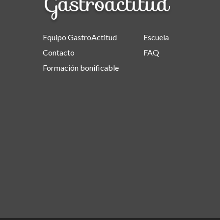
Equipo GastroActitud
Escuela
Contacto
FAQ
Formación bonificable