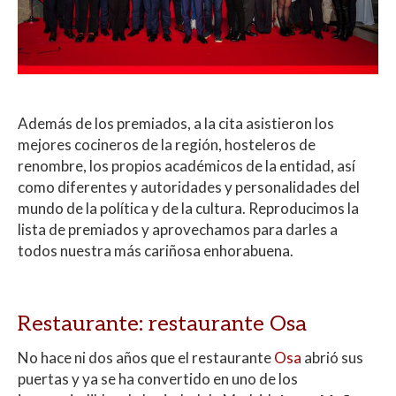
Además de los premiados, a la cita asistieron los
mejores cocineros de la región, hosteleros de
renombre, los propios académicos de la entidad, así
como diferentes y autoridades y personalidades del
mundo de la política y de la cultura. Reproducimos la
lista de premiados y aprovechamos para darles a
todos nuestra más cariñosa enhorabuena.
Restaurante: restaurante Osa
No hace ni dos años que el restaurante
Osa
abrió sus
puertas y ya se ha convertido en uno de los