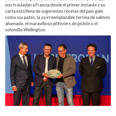
nos trasladan a Francia desde el primer instante y su
carta está llena de sugerentes recetas del país galo
como sus patés, la ya irreemplazable terrina de salmón
ahumado, el maravilloso pithiviers de pichón o el
solomillo Wellington.