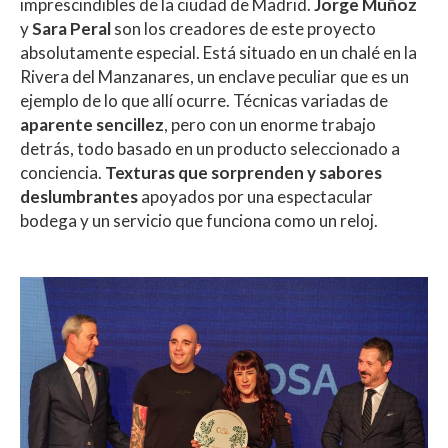
imprescindibles de la ciudad de Madrid.
Jorge Muñoz
y
Sara Peral
son los creadores de este proyecto
absolutamente especial. Está situado en un chalé en la
Rivera del Manzanares, un enclave peculiar que es un
ejemplo de lo que allí ocurre. Técnicas variadas de
aparente sencillez
, pero con un enorme trabajo
detrás, todo basado en un producto seleccionado a
conciencia.
Texturas que sorprenden y sabores
deslumbrantes
apoyados por una espectacular
bodega y un servicio que funciona como un reloj.