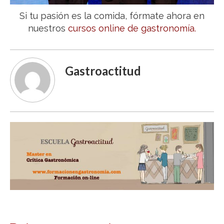
Si tu pasión es la comida, fórmate ahora en
nuestros
cursos online de gastronomía.
Gastroactitud