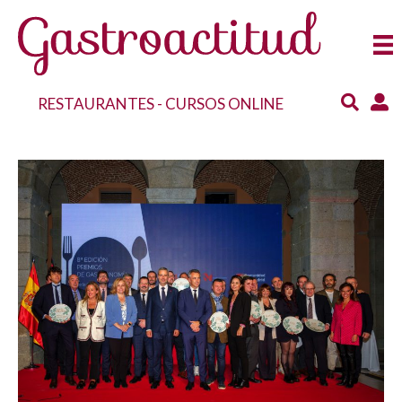
RESTAURANTES
-
CURSOS ONLINE