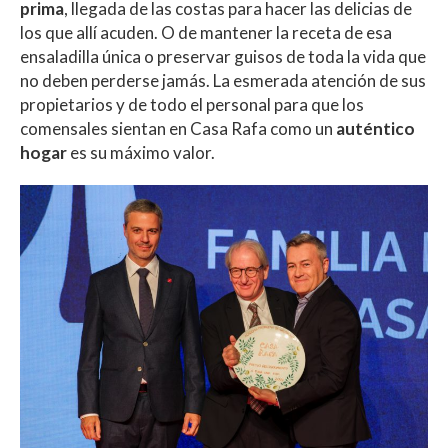
prima
, llegada de las costas para hacer las delicias de
los que allí acuden. O de mantener la receta de esa
ensaladilla única o preservar guisos de toda la vida que
no deben perderse jamás. La esmerada atención de sus
propietarios y de todo el personal para que los
comensales sientan en Casa Rafa como un
auténtico
hogar
es su máximo valor.