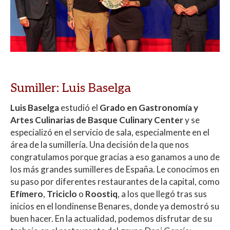
Sumiller: Luis Baselga
Luis Baselga
estudió el
Grado en Gastronomía y
Artes Culinarias de Basque Culinary Center
y se
especializó en el servicio de sala, especialmente en el
área de la sumillería. Una decisión de la que nos
congratulamos porque gracias a eso ganamos a uno de
los más grandes sumilleres de España. Le conocimos en
su paso por diferentes restaurantes de la capital, como
Efímero
,
Triciclo
o
Roostiq
, a los que llegó tras sus
inicios en el londinense Benares, donde ya demostró su
buen hacer. En la actualidad, podemos disfrutar de su