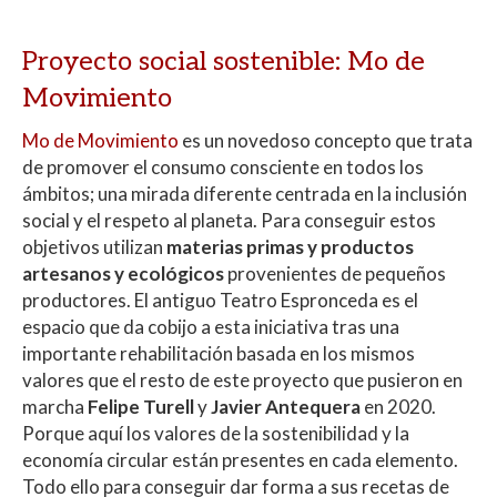
Proyecto social sostenible: Mo de
Movimiento
Mo de Movimiento
es un novedoso concepto que trata
de promover el consumo consciente en todos los
ámbitos; una mirada diferente centrada en la inclusión
social y el respeto al planeta. Para conseguir estos
objetivos utilizan
materias primas y productos
artesanos y ecológicos
provenientes de pequeños
productores. El antiguo Teatro Espronceda es el
espacio que da cobijo a esta iniciativa tras una
importante rehabilitación basada en los mismos
valores que el resto de este proyecto que pusieron en
marcha
Felipe Turell
y
Javier Antequera
en 2020.
Porque aquí los valores de la sostenibilidad y la
economía circular están presentes en cada elemento.
Todo ello para conseguir dar forma a sus recetas de