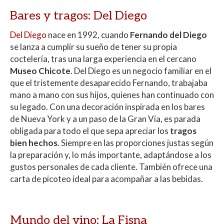
Bares y tragos: Del Diego
Del Diego
nace en 1992, cuando
Fernando del Diego
se lanza a cumplir su sueño de tener su propia
coctelería, tras una larga experiencia en el cercano
Museo Chicote
. Del Diego es un negocio familiar en el
que el tristemente desaparecido Fernando, trabajaba
mano a mano con sus hijos, quienes han continuado con
su legado. Con una decoración inspirada en los bares
de Nueva York y a un paso de la Gran Vía, es parada
obligada para todo el que sepa apreciar los
tragos
bien hechos
. Siempre en las proporciones justas según
la preparación y, lo más importante, adaptándose a los
gustos personales de cada cliente. También ofrece una
carta de picoteo ideal para acompañar a las bebidas.
Mundo del vino: La Fisna