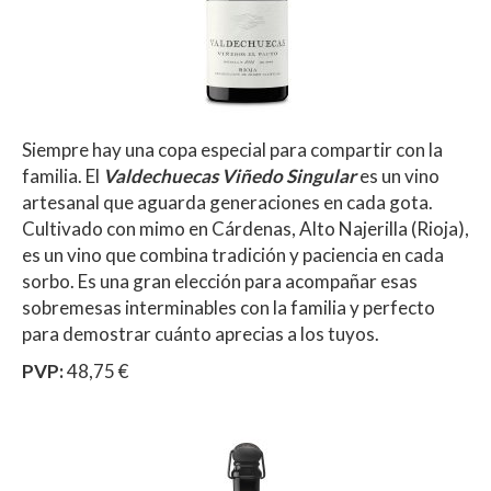
Siempre hay una copa especial para compartir con la
familia. El
Valdechuecas Viñedo Singular
es un vino
artesanal que aguarda generaciones en cada gota.
Cultivado con mimo en Cárdenas, Alto Najerilla (Rioja),
es un vino que combina tradición y paciencia en cada
sorbo. Es una gran elección para acompañar esas
sobremesas interminables con la familia y perfecto
para demostrar cuánto aprecias a los tuyos.
PVP:
48,75 €