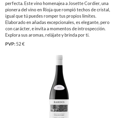
perfecta. Este vino homenajea a Josette Cordier, una
pionera del vino en Rioja que rompió techos de cristal,
igual que tú puedes romper tus propios límites.
Elaborado en añadas excepcionales, es elegante, pero
con carácter, e invita a momentos de introspección.
Explora sus aromas, relájate y brinda por ti.
PVP:
52 €