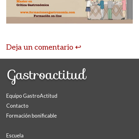
Deja un comentario
Equipo GastroActitud
Contacto
Formación bonificable
Escuela