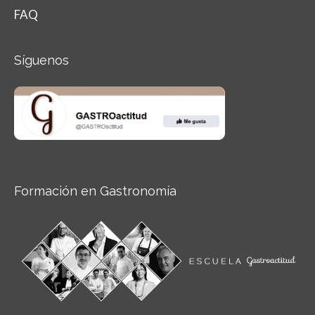
FAQ
Síguenos
Formación en Gastronomía