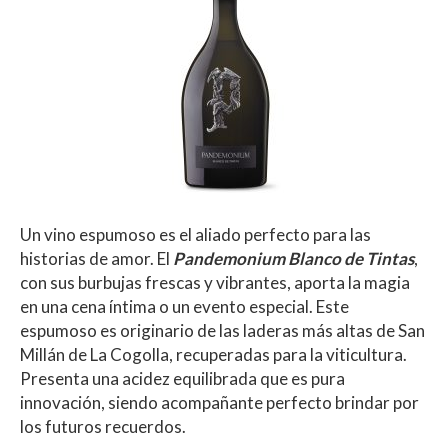
Un vino espumoso es el aliado perfecto para las
historias de amor. El
Pandemonium Blanco de Tintas
,
con sus burbujas frescas y vibrantes, aporta la magia
en una cena íntima o un evento especial. Este
espumoso es originario de las laderas más altas de San
Millán de La Cogolla, recuperadas para la viticultura.
Presenta una acidez equilibrada que es pura
innovación, siendo acompañante perfecto brindar por
los futuros recuerdos.