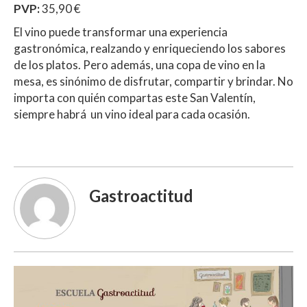
PVP:
35,90 €
El vino puede transformar una experiencia
gastronómica, realzando y enriqueciendo los sabores
de los platos. Pero además, una copa de vino en la
mesa, es sinónimo de disfrutar, compartir y brindar. No
importa con quién compartas este San Valentín,
siempre habrá un vino ideal para cada ocasión.
Gastroactitud