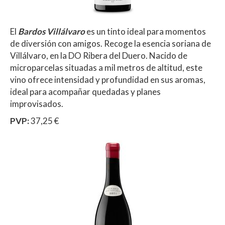
El
Bardos Villálvaro
es un tinto ideal para momentos
de diversión con amigos. Recoge la esencia soriana de
Villálvaro, en la DO Ribera del Duero. Nacido de
microparcelas situadas a mil metros de altitud, este
vino ofrece intensidad y profundidad en sus aromas,
ideal para acompañar quedadas y planes
improvisados.
PVP:
37,25 €