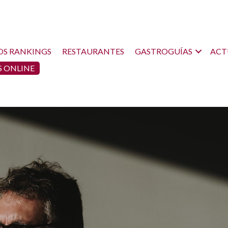
OS RANKINGS
RESTAURANTES
GASTROGUÍAS
ACT
 ONLINE