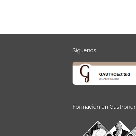
Síguenos
Formación en Gastrono