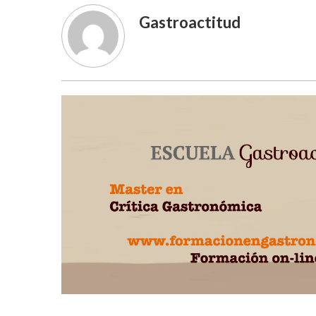
Gastroactitud