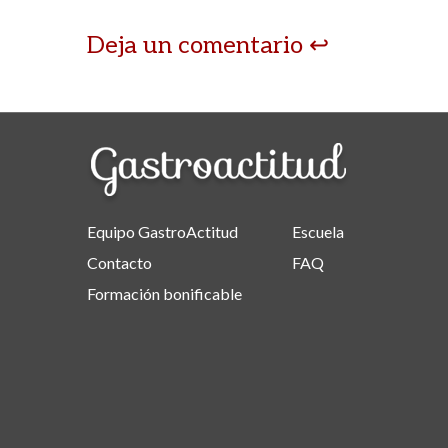
Deja un comentario
Equipo GastroActitud
Escuela
Contacto
FAQ
Formación bonificable