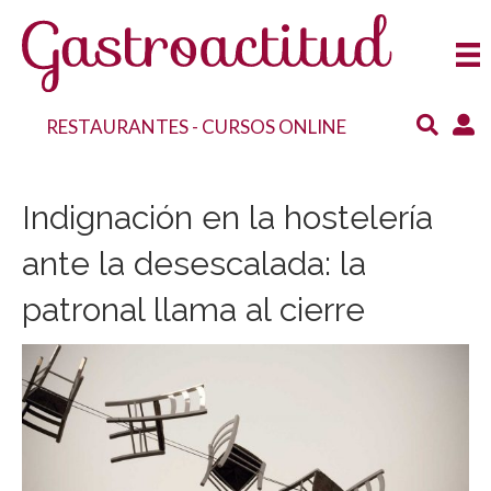
RESTAURANTES
-
CURSOS ONLINE
Indignación en la hostelería
ante la desescalada: la
patronal llama al cierre