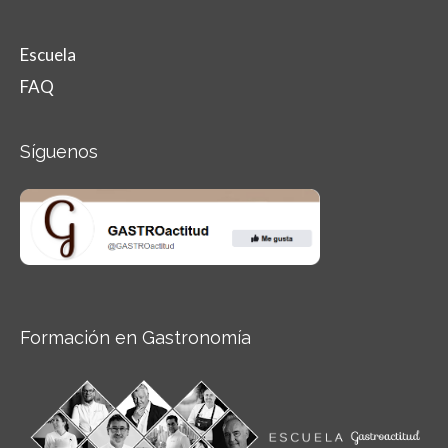
Escuela
FAQ
Síguenos
Formación en Gastronomía