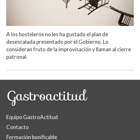
A los hosteleros no les ha gustado el plan de
desescalada presentado por el Gobierno. Lo
consideran fruto de la improvisación y llaman al cierre
patronal.
Equipo GastroActitud
Contacto
Formación bonificable