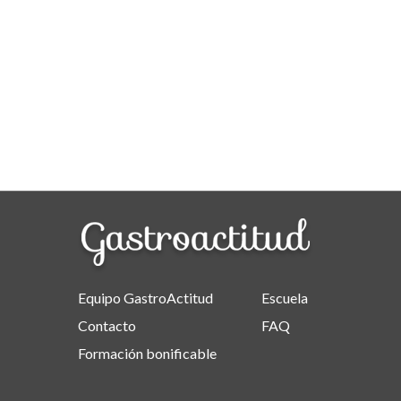
Equipo GastroActitud
Escuela
Contacto
FAQ
Formación bonificable