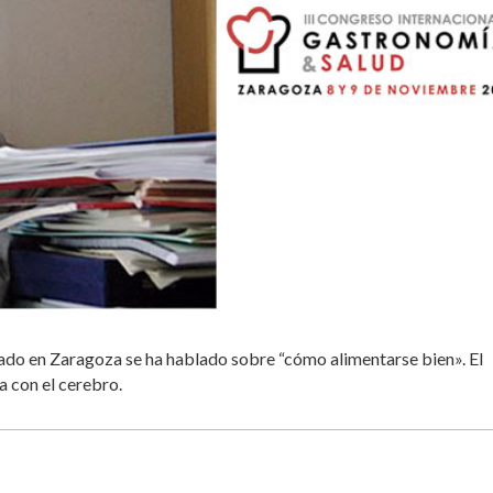
rado en Zaragoza se ha hablado sobre “cómo alimentarse bien». El
 con el cerebro.