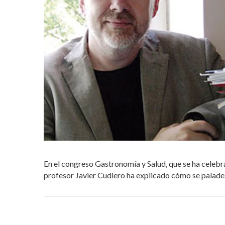
En el congreso Gastronomía y Salud, que se ha celeb
profesor Javier Cudiero ha explicado cómo se paladea