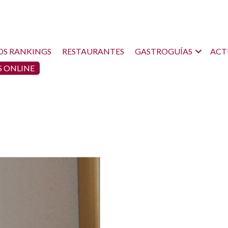
OS RANKINGS
RESTAURANTES
GASTROGUÍAS
ACT
 ONLINE