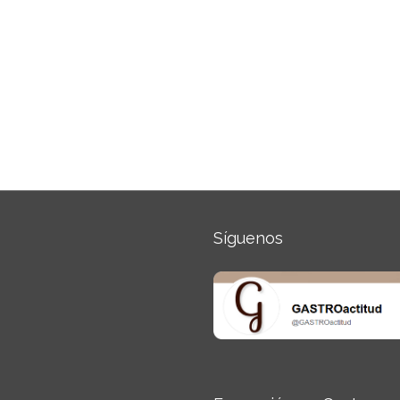
Síguenos