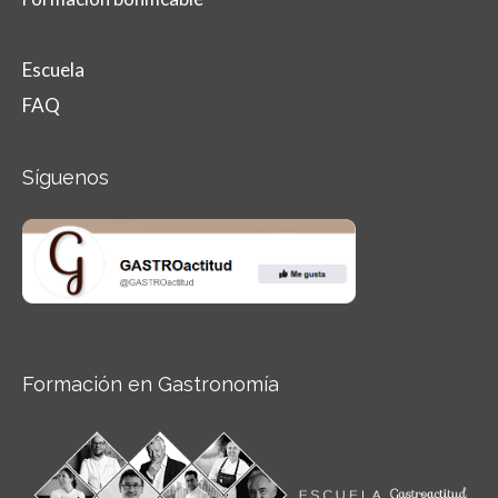
Escuela
FAQ
Síguenos
Formación en Gastronomía