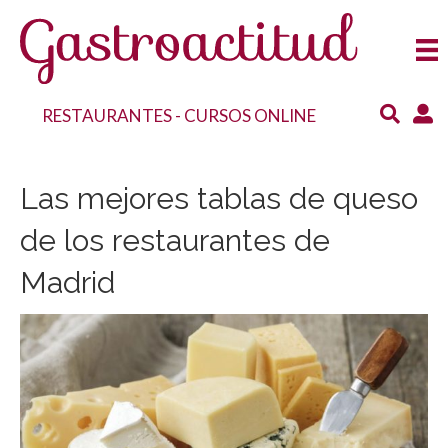
RESTAURANTES
-
CURSOS ONLINE
Las mejores tablas de queso
de los restaurantes de
Madrid