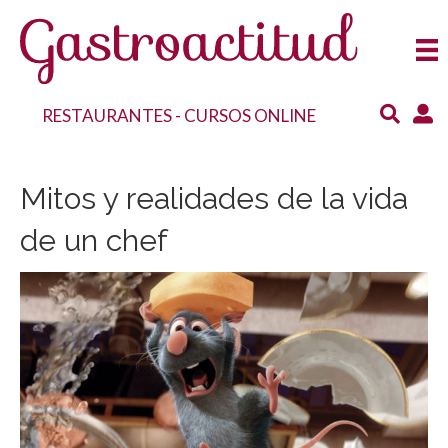
RESTAURANTES
-
CURSOS ONLINE
Mitos y realidades de la vida
de un chef