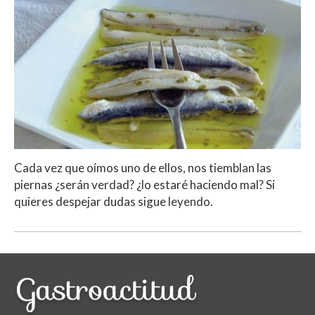
Cada vez que oímos uno de ellos, nos tiemblan las
piernas ¿serán verdad? ¿lo estaré haciendo mal? Si
quieres despejar dudas sigue leyendo.