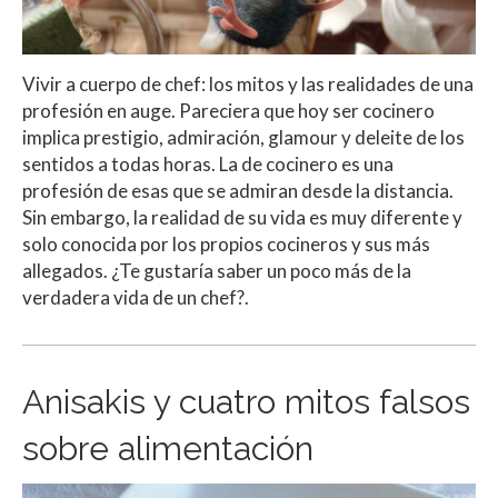
Vivir a cuerpo de chef: los mitos y las realidades de una
profesión en auge. Pareciera que hoy ser cocinero
implica prestigio, admiración, glamour y deleite de los
sentidos a todas horas. La de cocinero es una
profesión de esas que se admiran desde la distancia.
Sin embargo, la realidad de su vida es muy diferente y
solo conocida por los propios cocineros y sus más
allegados. ¿Te gustaría saber un poco más de la
verdadera vida de un chef?.
Anisakis y cuatro mitos falsos
sobre alimentación