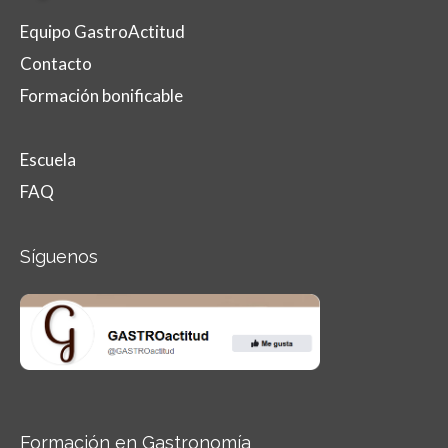
Equipo GastroActitud
Contacto
Formación bonificable
Escuela
FAQ
Síguenos
Formación en Gastronomía