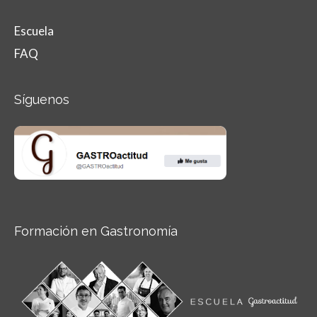
Escuela
FAQ
Síguenos
Formación en Gastronomía