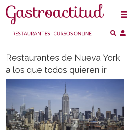
RESTAURANTES
-
CURSOS ONLINE
Restaurantes de Nueva York
a los que todos quieren ir