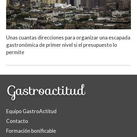
Unas cuantas direcciones para organizar una escapada
gastronómica de primer nivel si el presupuesto lo
permite
Equipo GastroActitud
Contacto
Formación bonificable