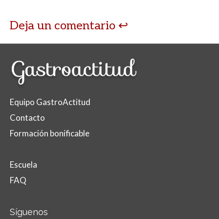
Deja un comentario
Equipo GastroActitud
Contacto
Formación bonificable
Escuela
FAQ
Síguenos