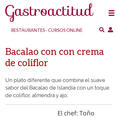
RESTAURANTES
-
CURSOS ONLINE
Bacalao con con crema
de coliflor
Un plato diferente que combina el suave
sabor del Bacalao de Islandia con un toque
de coliflor, almendra y ajo.
El chef: Toño