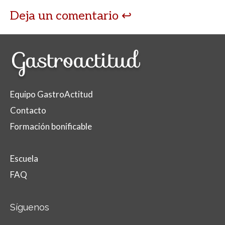
Deja un comentario
Equipo GastroActitud
Contacto
Formación bonificable
Escuela
FAQ
Síguenos