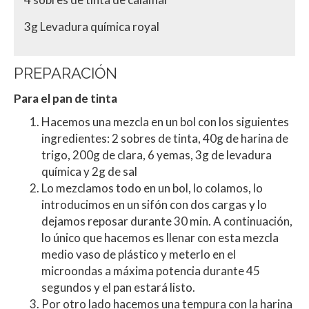
3g Levadura química royal
PREPARACIÓN
Para el pan de tinta
Hacemos una mezcla en un bol con los siguientes
ingredientes: 2 sobres de tinta, 40g de harina de
trigo, 200g de clara, 6 yemas, 3g de levadura
química y 2g de sal
Lo mezclamos todo en un bol, lo colamos, lo
introducimos en un sifón con dos cargas y lo
dejamos reposar durante 30 min. A continuación,
lo único que hacemos es llenar con esta mezcla
medio vaso de plástico y meterlo en el
microondas a máxima potencia durante 45
segundos y el pan estará listo.
Por otro lado hacemos una tempura con la harina