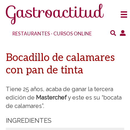
RESTAURANTES
-
CURSOS ONLINE
Bocadillo de calamares
con pan de tinta
Tiene 25 años, acaba de ganar la tercera
edición de
Masterchef
y este es su “bocata
de calamares”.
INGREDIENTES