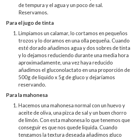
de tempura y el agua y un poco de sal.
Reservamos.
Para el jugo de tinta
Limpiamos un calamar, lo cortamos en pequeños
trozos y lo doramos en una olla pequeña. Cuando
esté dorado añadimos agua y dos sobres de tinta
y lo dejamos reduciendo durante una media hora
aproximadamente, una vez haya reducido
añadimos el gluconolactato en una proporción de
500g de liquido x 5g de gluco y dejaríamos
reservando.
Para la mahonesa
Hacemos una mahonesa normal con un huevo y
aceite de oliva, una pizca de sal y un buen chorro
de limón. Con esta mahonesa lo que tenemos que
conseguir es que nos quede liquida. Cuando
tengamos la textura deseada añadimos gluco