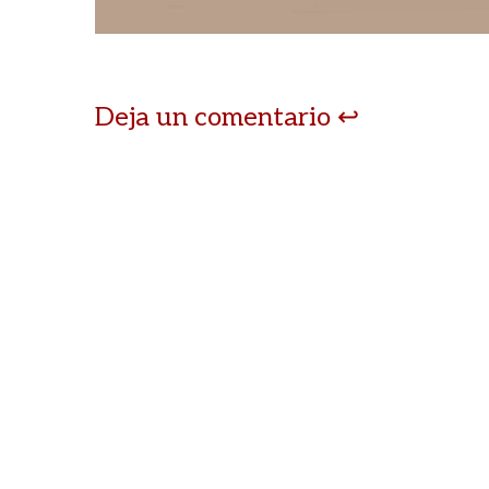
Deja un comentario