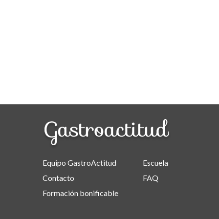
Equipo GastroActitud
Escuela
Contacto
FAQ
Formación bonificable