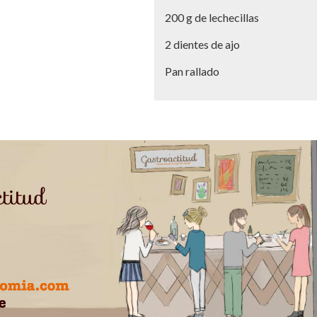
200 g de lechecillas
2 dientes de ajo
Pan rallado