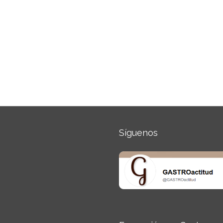
Síguenos