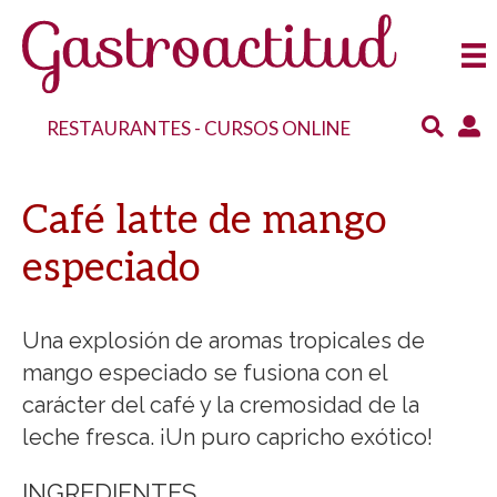
RESTAURANTES
-
CURSOS ONLINE
Café latte de mango
especiado
Una explosión de aromas tropicales de
mango especiado se fusiona con el
carácter del café y la cremosidad de la
leche fresca. ¡Un puro capricho exótico!
INGREDIENTES