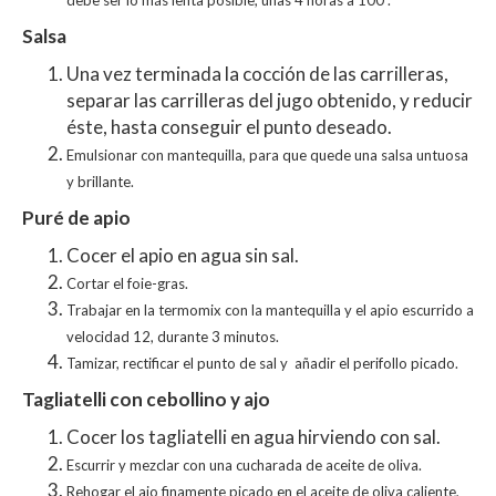
Salsa
Una vez terminada la cocción de las carrilleras,
separar las carrilleras del jugo obtenido, y reducir
éste, hasta conseguir el punto deseado.
Emulsionar con mantequilla, para que quede una salsa untuosa
y brillante.
Puré de apio
Cocer el apio en agua sin sal.
Cortar el foie-gras.
Trabajar en la termomix con la mantequilla y el apio escurrido a
velocidad 12, durante 3 minutos.
Tamizar, rectificar el punto de sal y añadir el perifollo picado.
Tagliatelli con cebollino y ajo
Cocer los tagliatelli en agua hirviendo con sal.
Escurrir y mezclar con una cucharada de aceite de oliva.
Rehogar el ajo finamente picado en el aceite de oliva caliente,