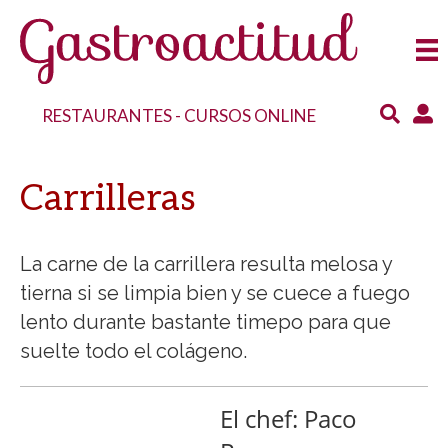
RESTAURANTES
-
CURSOS ONLINE
Carrilleras
La carne de la carrillera resulta melosa y
tierna si se limpia bien y se cuece a fuego
lento durante bastante timepo para que
suelte todo el colágeno.
El chef: Paco