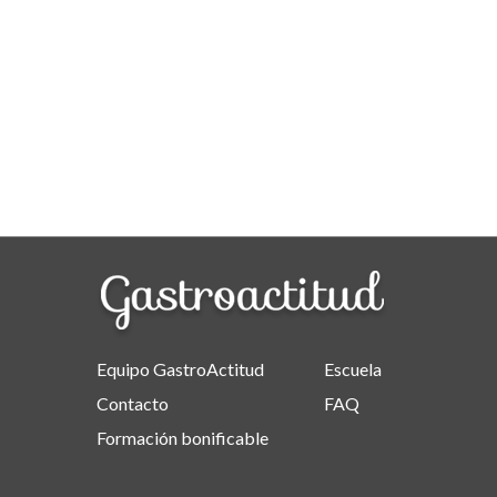
Equipo GastroActitud
Escuela
Contacto
FAQ
Formación bonificable