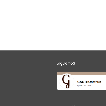
Síguenos