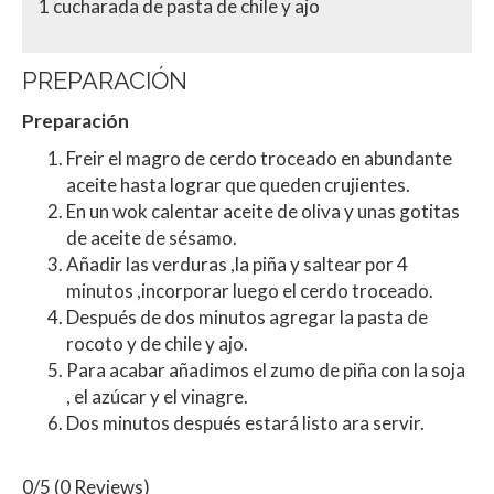
1 cucharada de pasta de chile y ajo
PREPARACIÓN
Preparación
Freir el magro de cerdo troceado en abundante
aceite hasta lograr que queden crujientes.
En un wok calentar aceite de oliva y unas gotitas
de aceite de sésamo.
Añadir las verduras ,la piña y saltear por 4
minutos ,incorporar luego el cerdo troceado.
Después de dos minutos agregar la pasta de
rocoto y de chile y ajo.
Para acabar añadimos el zumo de piña con la soja
, el azúcar y el vinagre.
Dos minutos después estará listo ara servir.
0/5
(0 Reviews)