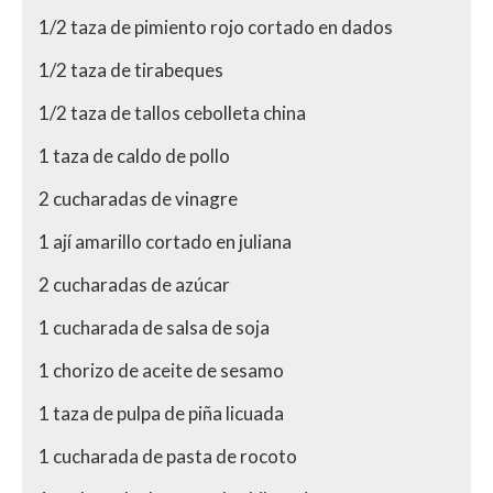
1/2 taza de pimiento rojo cortado en dados
1/2 taza de tirabeques
1/2 taza de tallos cebolleta china
1 taza de caldo de pollo
2 cucharadas de vinagre
1 ají amarillo cortado en juliana
2 cucharadas de azúcar
1 cucharada de salsa de soja
1 chorizo de aceite de sesamo
1 taza de pulpa de piña licuada
1 cucharada de pasta de rocoto