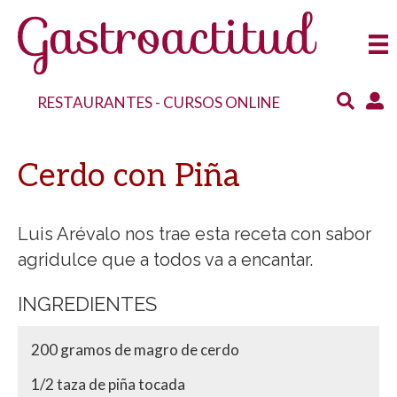
RESTAURANTES
-
CURSOS ONLINE
Cerdo con Piña
Luis Arévalo nos trae esta receta con sabor
agridulce que a todos va a encantar.
INGREDIENTES
200 gramos de magro de cerdo
1/2 taza de piña tocada