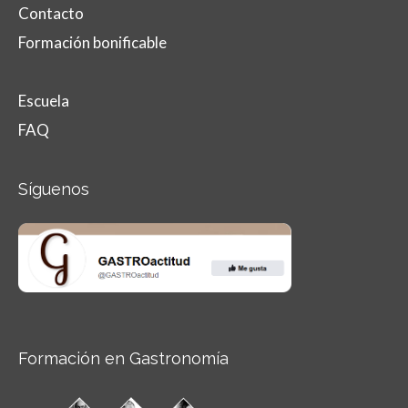
Contacto
Formación bonificable
Escuela
FAQ
Síguenos
Formación en Gastronomía