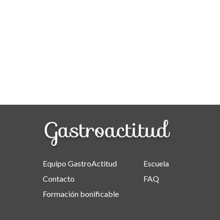
Equipo GastroActitud
Escuela
Contacto
FAQ
Formación bonificable