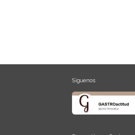
Síguenos