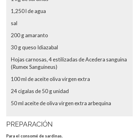
1,250 l de agua
sal
200 g amaranto
30 g queso Idiazabal
Hojas carnosas, 4 estilizadas de Acedera sanguina
(Rumex Sanguineus)
100 ml de aceite oliva virgen extra
24 cigalas de 50 g unidad
50 ml aceite de oliva virgen extra arbequina
PREPARACIÓN
Para el consomé de sardinas.