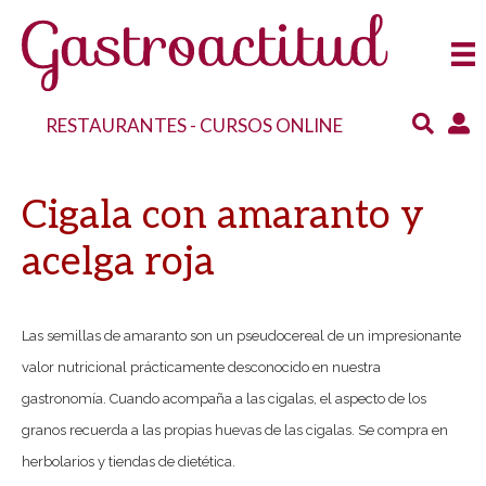
RESTAURANTES
-
CURSOS ONLINE
Cigala con amaranto y
acelga roja
Las semillas de amaranto son un pseudocereal de un impresionante
valor nutricional prácticamente desconocido en nuestra
gastronomía. Cuando acompaña a las cigalas, el aspecto de los
granos recuerda a las propias huevas de las cigalas. Se compra en
herbolarios y tiendas de dietética.