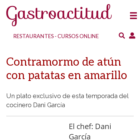
RESTAURANTES
-
CURSOS ONLINE
Contramormo de atún
con patatas en amarillo
Un plato exclusivo de esta temporada del
cocinero Dani García
El chef: Dani
García