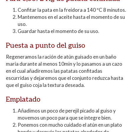
Confitar la pata en la freidora a 140 ºC 8 minutos.
Mantenemos en el aceite hasta el momento de su
uso.
Guardar hasta el momento de su uso.
Puesta a punto del guiso
Regeneramos la ración de atún guisado en un baño
maría durante al menos 10min y lo pasamos a un cazo
en el cual añadiremos las patatas confitadas
escurridas y dejaremos que el conjunto reduzca hasta
que el guiso coja la textura deseada.
Emplatado
Añadimos un poco de perejil picado al guiso y
movemos un poco para que se integre bien.
Ponemos con mucho cuidado el atún en un plato
hondo y después las patatas alrededor de