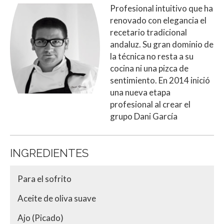
Profesional intuitivo que ha
renovado con elegancia el
recetario tradicional
andaluz. Su gran dominio de
la técnica no resta a su
cocina ni una pizca de
sentimiento. En 2014 inició
una nueva etapa
profesional al crear el
grupo Dani García
INGREDIENTES
Para el sofrito
Aceite de oliva suave
Ajo (Picado)