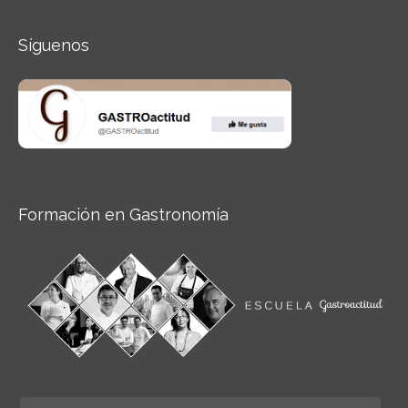
Síguenos
Formación en Gastronomía