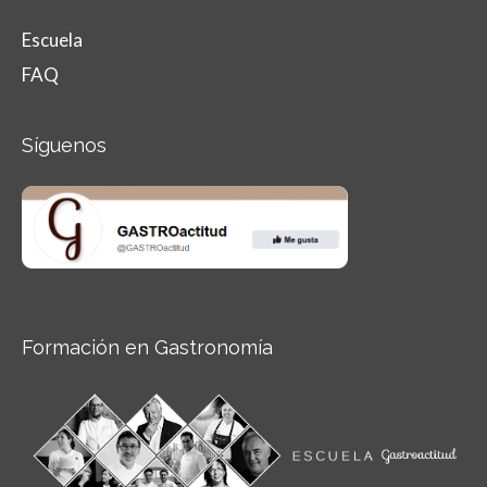
Escuela
FAQ
Síguenos
Formación en Gastronomía