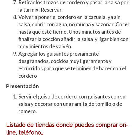
Retirar los trozos de cordero y pasar la salsa por
la turmix. Reservar.
Volver a poner el cordero en la cazuela, ya sin
salsa, cubrir con agua, no mucha y sazonar. Cocer
hasta que esté tierno. Unos minutos antes de
finalizar la cocción añadir la salsa y ligar bien con
movimientos de vaivén.
Agregar los guisantes previamente
desgranados, cocidos muy ligeramente y
escurridos para que se terminen de hacer con el
cordero
Presentación
Servir el guiso de cordero con guisantes con su
salsa y decorar con una ramita de tomillo o de
romero.
Listado de tiendas donde puedes comprar on-
line, teléfono…