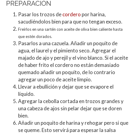
PREPARACIÓN
Pasar los trozos de
cordero
por harina,
sacudiéndolos bien para que no tengan exceso.
Freírlos en una sartén con aceite de oliva bien caliente hasta
que estén dorados.
Pasarlos a una cazuela. Añadir un poquito de
agua, el laurel y el pimiento seco. Agregar el
majado de ajo y perejil y el vino blanco. Si el aceite
de haber frito el cordero no están demasiado
quemado añadir un poquito, de lo contrario
agregar un poco de aceite limpio.
Llevar a ebullición y dejar que se evapore el
líquido.
Agregar la cebolla cortada en trozos grandes y
una cabeza de ajos sin pelar dejar que se doren
bien.
Añadir un poquito de harina y rehogar pero si que
se queme. Esto servirá para espesar la salsa