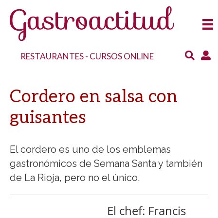
RESTAURANTES
-
CURSOS ONLINE
Cordero en salsa con
guisantes
El cordero es uno de los emblemas
gastronómicos de Semana Santa y también
de La Rioja, pero no el único.
El chef: Francis