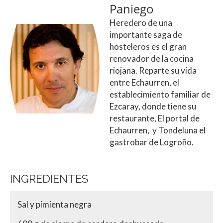
Paniego
Heredero de una
importante saga de
hosteleros es el gran
renovador de la cocina
riojana. Reparte su vida
entre Echaurren, el
establecimiento familiar de
Ezcaray, donde tiene su
restaurante, El portal de
Echaurren, y Tondeluna el
gastrobar de Logroño.
INGREDIENTES
Sal y pimienta negra