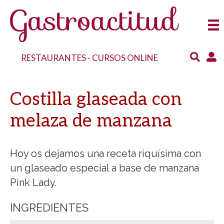
RESTAURANTES
-
CURSOS ONLINE
Costilla glaseada con
melaza de manzana
Hoy os dejamos una receta riquísima con
un glaseado especial a base de manzana
Pink Lady.
INGREDIENTES