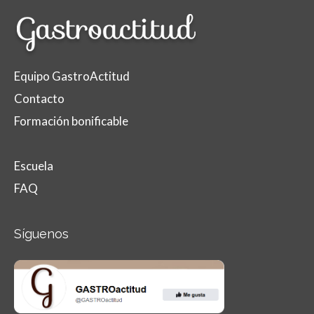
Equipo GastroActitud
Contacto
Formación bonificable
Escuela
FAQ
Síguenos