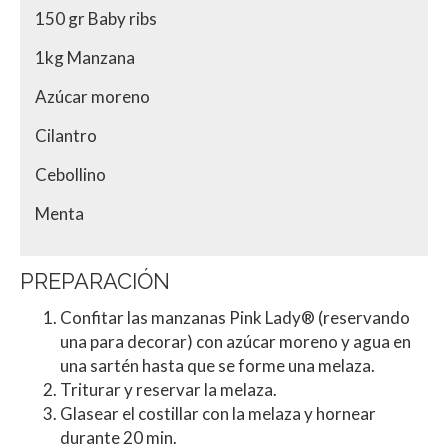
150 gr Baby ribs
1kg Manzana
Azúcar moreno
Cilantro
Cebollino
Menta
PREPARACIÓN
Confitar las manzanas Pink Lady® (reservando
una para decorar) con azúcar moreno y agua en
una sartén hasta que se forme una melaza.
Triturar y reservar la melaza.
Glasear el costillar con la melaza y hornear
durante 20 min.