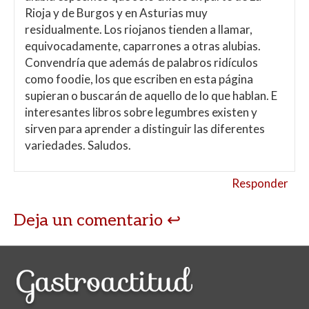
Rioja y de Burgos y en Asturias muy
residualmente. Los riojanos tienden a llamar,
equivocadamente, caparrones a otras alubias.
Convendría que además de palabros ridículos
como foodie, los que escriben en esta página
supieran o buscarán de aquello de lo que hablan. E
interesantes libros sobre legumbres existen y
sirven para aprender a distinguir las diferentes
variedades. Saludos.
Responder
Deja un comentario