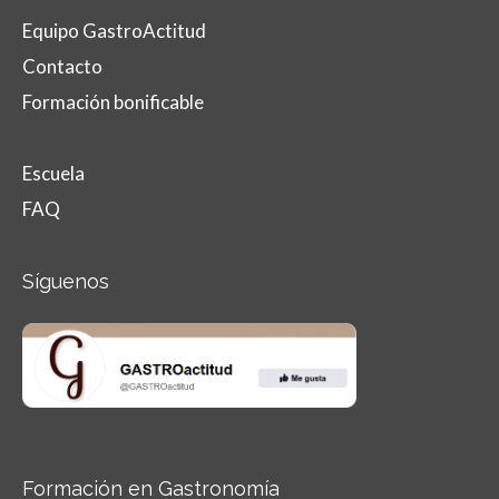
Equipo GastroActitud
Contacto
Formación bonificable
Escuela
FAQ
Síguenos
Formación en Gastronomía