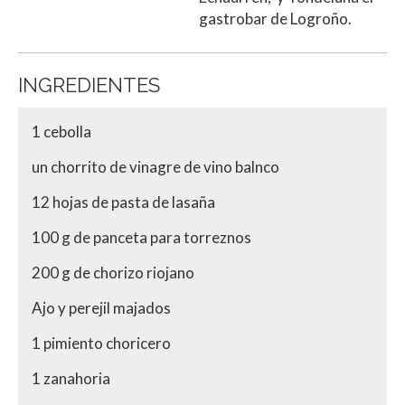
gastrobar de Logroño.
INGREDIENTES
1 cebolla
un chorrito de vinagre de vino balnco
12 hojas de pasta de lasaña
100 g de panceta para torreznos
200 g de chorizo riojano
Ajo y perejil majados
1 pimiento choricero
1 zanahoria