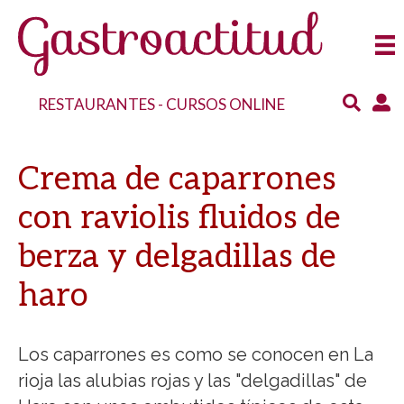
RESTAURANTES
-
CURSOS ONLINE
Crema de caparrones
con raviolis fluidos de
berza y delgadillas de
haro
Los caparrones es como se conocen en La
rioja las alubias rojas y las "delgadillas" de