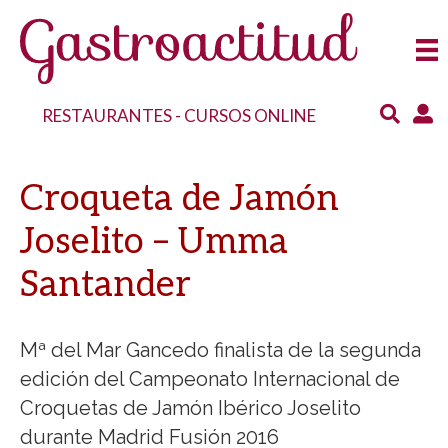
RESTAURANTES
-
CURSOS ONLINE
Croqueta de Jamón
Joselito – Umma
Santander
Mª del Mar Gancedo finalista de la segunda
edición del Campeonato Internacional de
Croquetas de Jamón Ibérico Joselito
durante Madrid Fusión 2016