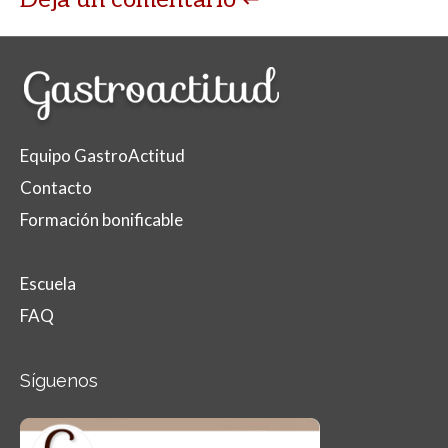
Equipo GastroActitud
Contacto
Formación bonificable
Escuela
FAQ
Síguenos