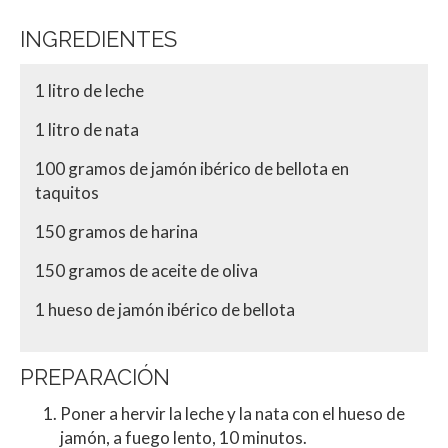
INGREDIENTES
1 litro de leche
1 litro de nata
100 gramos de jamón ibérico de bellota en
taquitos
150 gramos de harina
150 gramos de aceite de oliva
1 hueso de jamón ibérico de bellota
PREPARACIÓN
Poner a hervir la leche y la nata con el hueso de
jamón, a fuego lento, 10 minutos.