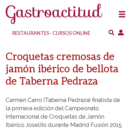
RESTAURANTES
-
CURSOS ONLINE
Croquetas cremosas de
jamón ibérico de bellota
de Taberna Pedraza
Carmen Carro (Taberna Pedraza) finalista de
la primera edición del Campeonato
Internacional de Croquetas de Jamón
Ibérico Joselito durante Madrid Fusión 2015