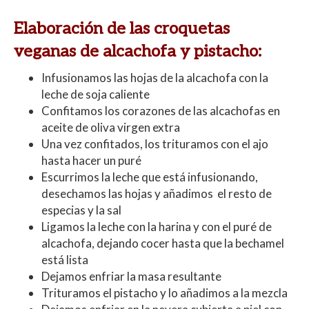
Elaboración de las croquetas
veganas de alcachofa y pistacho:
Infusionamos las hojas de la alcachofa con la
leche de soja caliente
Confitamos los corazones de las alcachofas en
aceite de oliva virgen extra
Una vez confitados, los trituramos con el ajo
hasta hacer un puré
Escurrimos la leche que está infusionando,
desechamos las hojas y añadimos el resto de
especias y la sal
Ligamos la leche con la harina y con el puré de
alcachofa, dejando cocer hasta que la bechamel
está lista
Dejamos enfriar la masa resultante
Trituramos el pistacho y lo añadimos a la mezcla