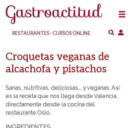
RESTAURANTES
-
CURSOS ONLINE
Croquetas veganas de
alcachofa y pistachos
Sanas, nutritivas, deliciosas…. y veganas. Así
es la receta que nos llega desde Valencia,
directamente desde la cocina del
restaurante Oslo.
INGREDIENTES