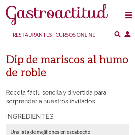
RESTAURANTES
-
CURSOS ONLINE
Dip de mariscos al humo
de roble
Receta fácil, sencila y divertida para
sorprender a nuestros invitados
INGREDIENTES
Una lata de mejillones en escabeche