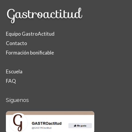
Equipo GastroActitud
Contacto
Formación bonificable
Escuela
FAQ
Síguenos