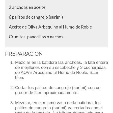
2 anchoas en aceite
6 palitos de cangrejo (surimi)
Aceite de Oliva Arbequino al Humo de Roble
Crudites, panecillos o nachos
PREPARACIÓN
Mezclar en la batidora las anchoas, la lata entera
de mejillones con su escabeche y 3 cucharadas
de AOVE Arbequino al Humo de Roble. Batir
bien.
Cortar los palitos de cangrejo (surimi) con un
grosor de 2cm aproximadamente.
Mezclar, en el mismo vaso de la batidora, los
palitos de cangrejo (surimi) ya cortados con el
resto de la mezcla. No triturar demasiado para