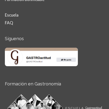
Escuela
FAQ
Síguenos
Formación en Gastronomía