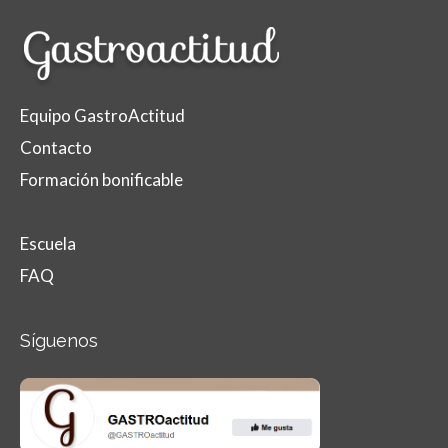
Equipo GastroActitud
Contacto
Formación bonificable
Escuela
FAQ
Síguenos