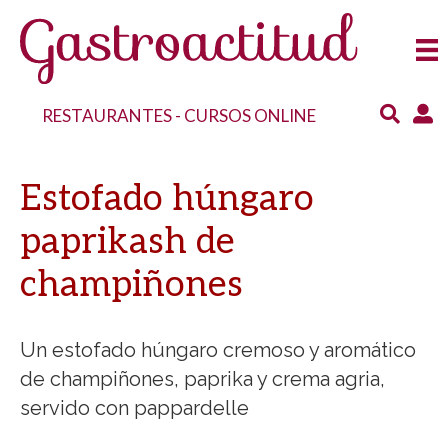
RESTAURANTES
-
CURSOS ONLINE
Estofado húngaro
paprikash de
champiñones
Un estofado húngaro cremoso y aromático
de champiñones, paprika y crema agria,
servido con pappardelle