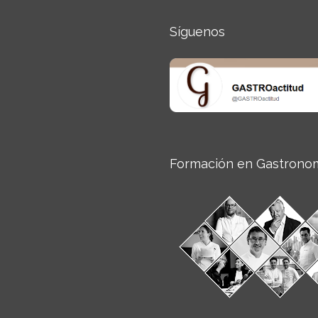
Síguenos
Formación en Gastrono