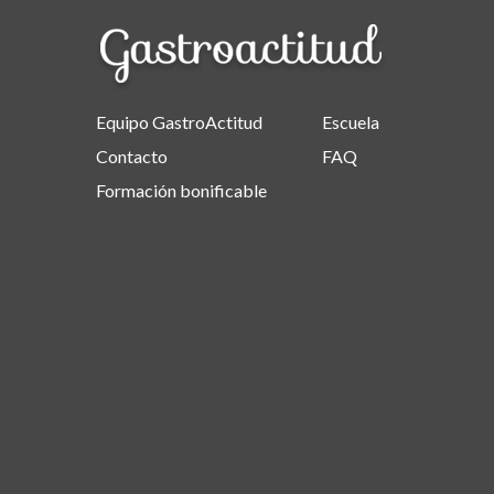
Equipo GastroActitud
Escuela
Contacto
FAQ
Formación bonificable