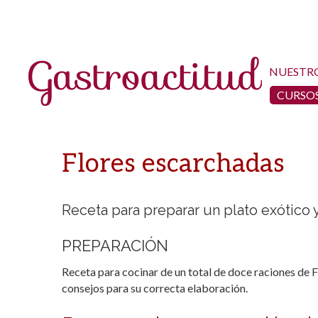
NUESTR
CURSOS
Flores escarchadas
Receta para preparar un plato exótico 
PREPARACIÓN
Receta para cocinar de un total de doce raciones de F
consejos para su correcta elaboración.