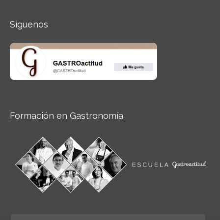
Síguenos
Formación en Gastronomía