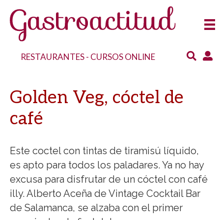
RESTAURANTES
-
CURSOS ONLINE
Golden Veg, cóctel de
café
Este coctel con tintas de tiramisú líquido,
es apto para todos los paladares. Ya no hay
excusa para disfrutar de un cóctel con café
illy. Alberto Aceña de Vintage Cocktail Bar
de Salamanca, se alzaba con el primer